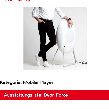
>> Alle anzeigen
Kategorie: Mobiler Player
Ausstattungsliste: Dyon Force