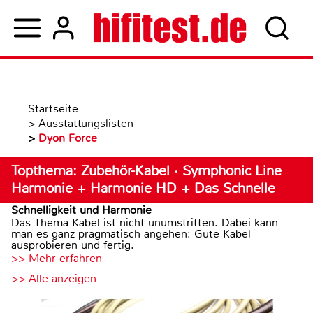
Startseite
>
Ausstattungslisten
>
Dyon Force
Topthema: Zubehör-Kabel · Symphonic Line
Harmonie + Harmonie HD + Das Schnelle
Schnelligkeit und Harmonie
Das Thema Kabel ist nicht unumstritten. Dabei kann
man es ganz pragmatisch angehen: Gute Kabel
ausprobieren und fertig.
>> Mehr erfahren
>> Alle anzeigen