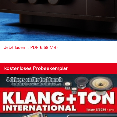
Jetzt laden (, PDF, 6.68 MB)
kostenloses Probeexemplar