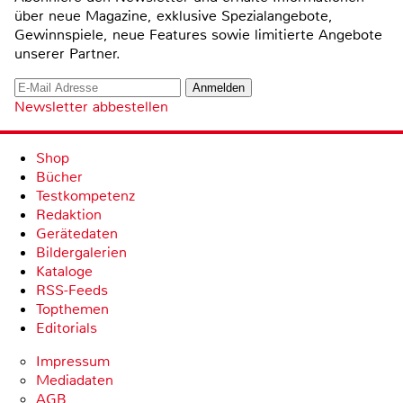
über neue Magazine, exklusive Spezialangebote,
Gewinnspiele, neue Features sowie limitierte Angebote
unserer Partner.
Newsletter abbestellen
Shop
Bücher
Testkompetenz
Redaktion
Gerätedaten
Bildergalerien
Kataloge
RSS-Feeds
Topthemen
Editorials
Impressum
Mediadaten
AGB