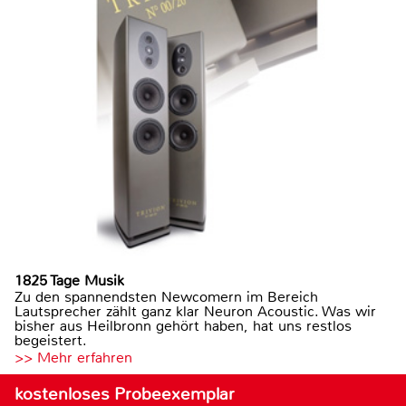
1825 Tage Musik
Zu den spannendsten Newcomern im Bereich
Lautsprecher zählt ganz klar Neuron Acoustic. Was wir
bisher aus Heilbronn gehört haben, hat uns restlos
begeistert.
>> Mehr erfahren
kostenloses Probeexemplar