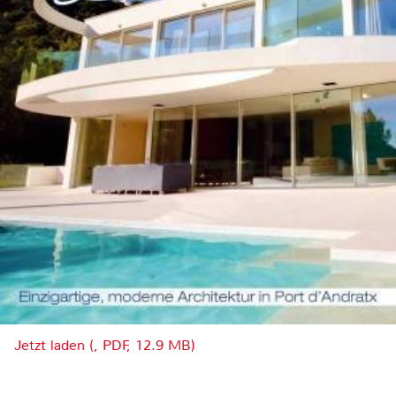
Jetzt laden (, PDF, 12.9 MB)