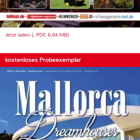
Jetzt laden (, PDF, 6.04 MB)
kostenloses Probeexemplar