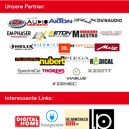
Unsere Partner:
Interessante Links: