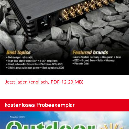
Jetzt laden (englisch, PDF, 12.29 MB)
kostenloses Probeexemplar