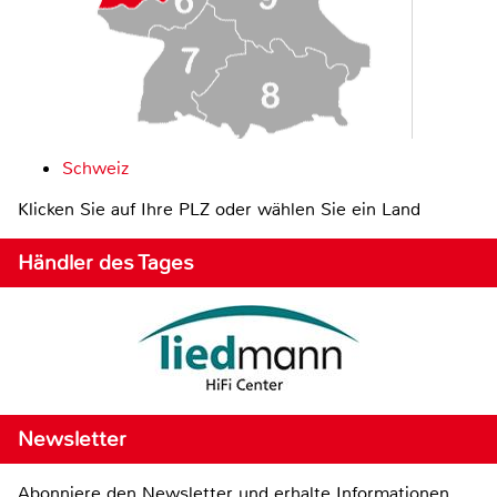
Schweiz
Klicken Sie auf Ihre PLZ oder wählen Sie ein Land
Händler des Tages
Newsletter
Abonniere den Newsletter und erhalte Informationen