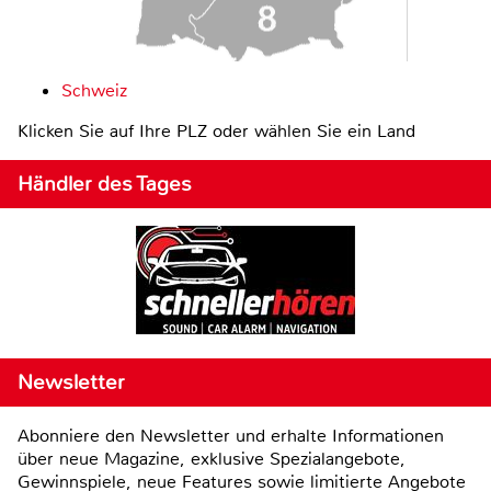
Schweiz
Klicken Sie auf Ihre PLZ oder wählen Sie ein Land
Händler des Tages
Newsletter
Abonniere den Newsletter und erhalte Informationen
über neue Magazine, exklusive Spezialangebote,
Gewinnspiele, neue Features sowie limitierte Angebote