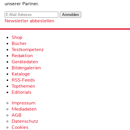
unserer Partner.
Newsletter abbestellen
Shop
Bücher
Testkompetenz
Redaktion
Gerätedaten
Bildergalerien
Kataloge
RSS-Feeds
Topthemen
Editorials
Impressum
Mediadaten
AGB
Datenschutz
Cookies