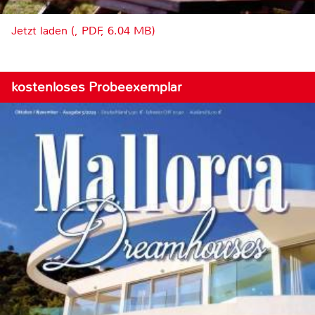
Jetzt laden (, PDF, 6.04 MB)
kostenloses Probeexemplar