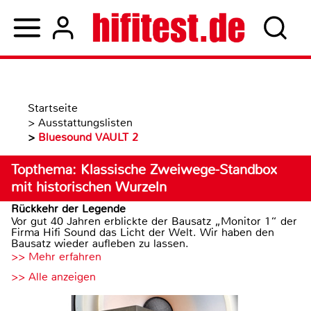
Startseite
>
Ausstattungslisten
>
Bluesound VAULT 2
Topthema: Klassische Zweiwege-Standbox
mit historischen Wurzeln
Rückkehr der Legende
Vor gut 40 Jahren erblickte der Bausatz „Monitor 1“ der
Firma Hifi Sound das Licht der Welt. Wir haben den
Bausatz wieder aufleben zu lassen.
>> Mehr erfahren
>> Alle anzeigen