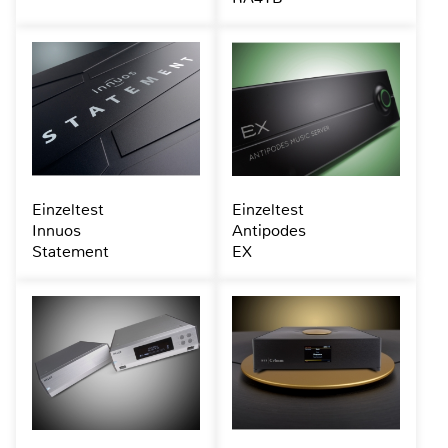
Einzeltest
Einzeltest
Innuos
Antipodes
Statement
EX