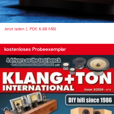
Jetzt laden (, PDF, 6.68 MB)
kostenloses Probeexemplar