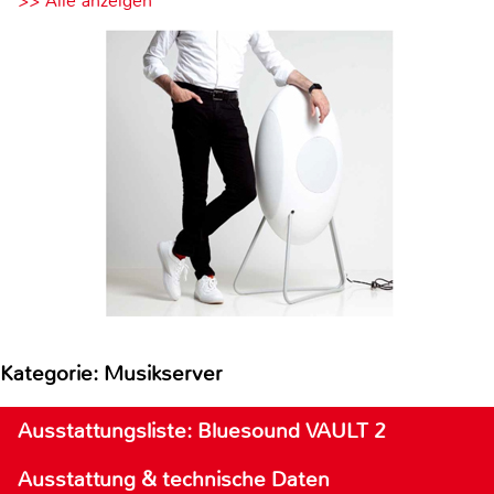
>> Alle anzeigen
Kategorie: Musikserver
Ausstattungsliste: Bluesound VAULT 2
Ausstattung & technische Daten