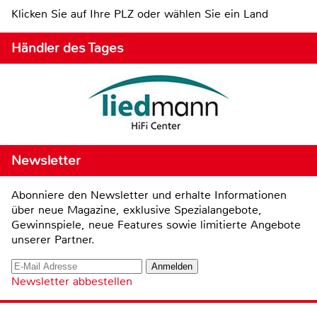
Klicken Sie auf Ihre PLZ oder wählen Sie ein Land
Händler des Tages
Newsletter
Abonniere den Newsletter und erhalte Informationen
über neue Magazine, exklusive Spezialangebote,
Gewinnspiele, neue Features sowie limitierte Angebote
unserer Partner.
Newsletter abbestellen