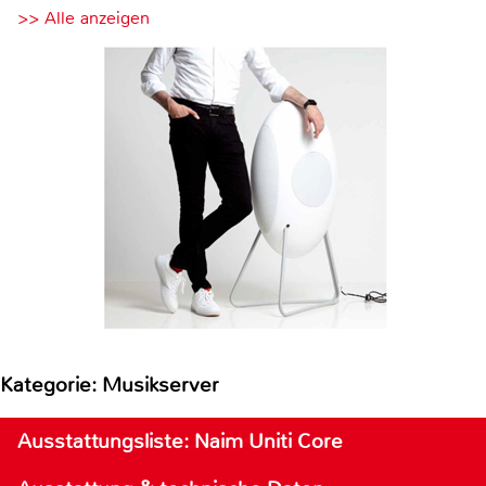
>> Alle anzeigen
Kategorie: Musikserver
Ausstattungsliste: Naim Uniti Core