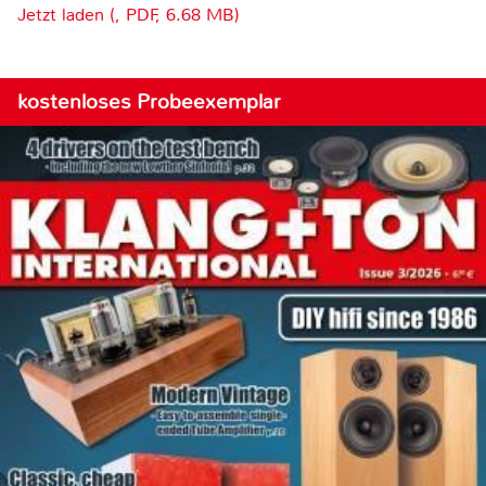
Jetzt laden (, PDF, 6.68 MB)
kostenloses Probeexemplar