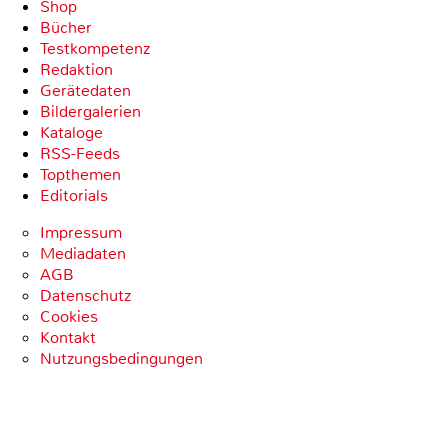
Shop
Bücher
Testkompetenz
Redaktion
Gerätedaten
Bildergalerien
Kataloge
RSS-Feeds
Topthemen
Editorials
Impressum
Mediadaten
AGB
Datenschutz
Cookies
Kontakt
Nutzungsbedingungen