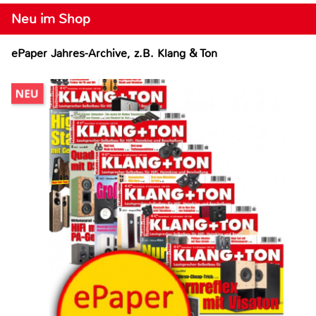
Neu im Shop
ePaper Jahres-Archive, z.B. Klang & Ton