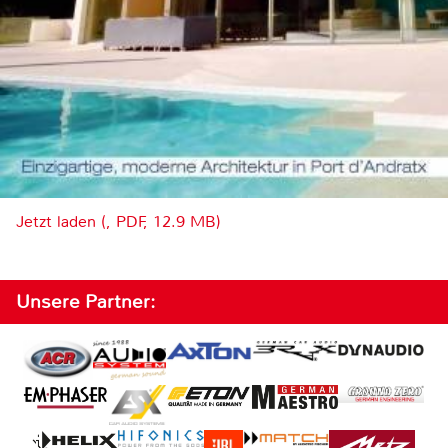
Jetzt laden (, PDF, 12.9 MB)
Unsere Partner: