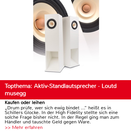
Topthema: Aktiv-Standlautsprecher · Loutd
musegg
Kaufen oder leihen
„Drum prüfe, wer sich ewig bindet ...“ heißt es in
Schillers Glocke. In der High Fidelity stellte sich eine
solche Frage bisher nicht. In der Regel ging man zum
Händler und tauschte Geld gegen Ware.
>> Mehr erfahren