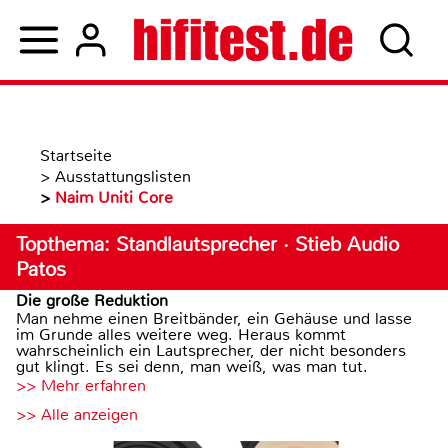
Startseite
>
Ausstattungslisten
>
Naim Uniti Core
Topthema: Standlautsprecher · Stieb Audio
Patos
Die große Reduktion
Man nehme einen Breitbänder, ein Gehäuse und lasse
im Grunde alles weitere weg. Heraus kommt
wahrscheinlich ein Lautsprecher, der nicht besonders
gut klingt. Es sei denn, man weiß, was man tut.
>> Mehr erfahren
>> Alle anzeigen