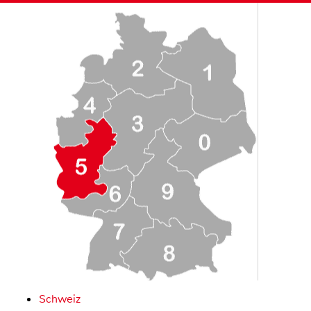
Schweiz