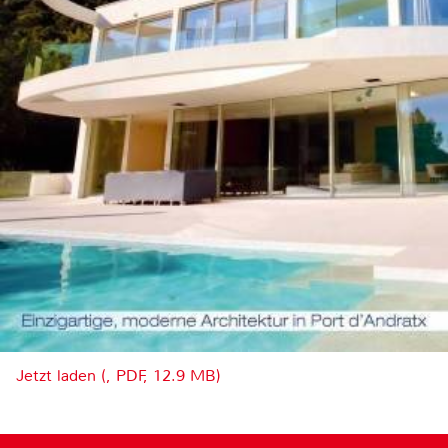
Jetzt laden (, PDF, 12.9 MB)