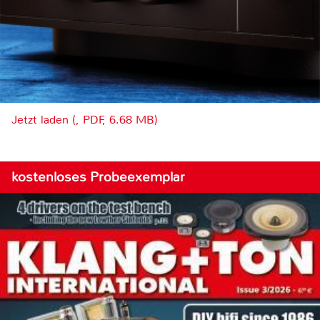
Jetzt laden (, PDF, 6.68 MB)
kostenloses Probeexemplar