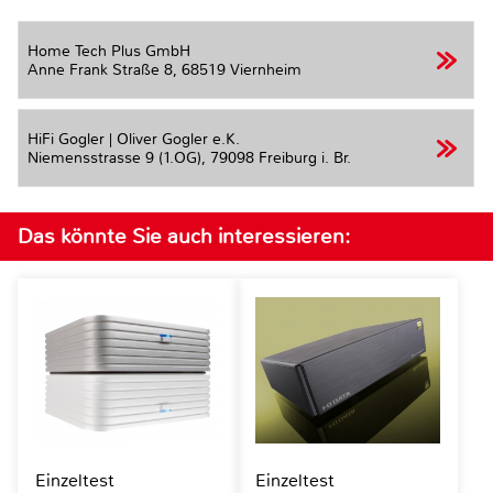
Home Tech Plus GmbH
Anne Frank Straße 8,
68519 Viernheim
HiFi Gogler | Oliver Gogler e.K.
Niemensstrasse 9 (1.OG),
79098 Freiburg i. Br.
Das könnte Sie auch interessieren:
Einzeltest
Einzeltest