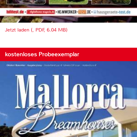
Jetzt laden (, PDF, 6.04 MB)
kostenloses Probeexemplar