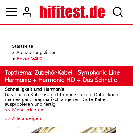
Startseite
>
Ausstattungslisten
>
Revox V400
Topthema: Zubehör-Kabel · Symphonic Line
Harmonie + Harmonie HD + Das Schnelle
Schnelligkeit und Harmonie
Das Thema Kabel ist nicht unumstritten. Dabei kann
man es ganz pragmatisch angehen: Gute Kabel
ausprobieren und fertig.
>> Mehr erfahren
>> Alle anzeigen