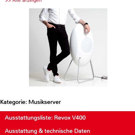
>> Alle anzeigen
Kategorie: Musikserver
Ausstattungsliste: Revox V400
Ausstattung & technische Daten