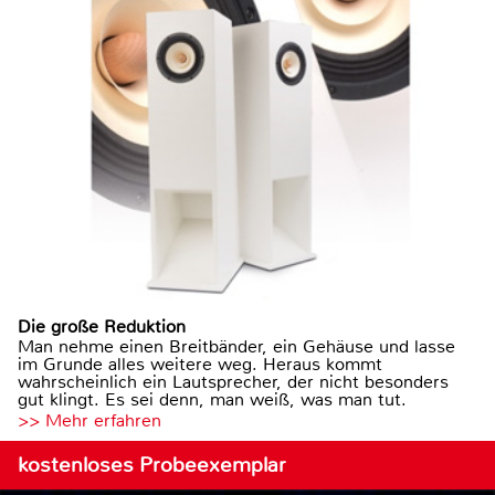
Die große Reduktion
Man nehme einen Breitbänder, ein Gehäuse und lasse
im Grunde alles weitere weg. Heraus kommt
wahrscheinlich ein Lautsprecher, der nicht besonders
gut klingt. Es sei denn, man weiß, was man tut.
>> Mehr erfahren
kostenloses Probeexemplar