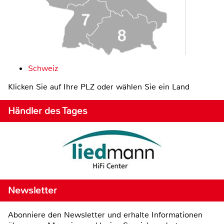
Schweiz
Klicken Sie auf Ihre PLZ oder wählen Sie ein Land
Händler des Tages
Newsletter
Abonniere den Newsletter und erhalte Informationen