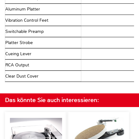
Aluminum Platter
Vibration Control Feet
Switchable Preamp
Platter Strobe
Cueing Lever
RCA Output
Clear Dust Cover
Das könnte Sie auch interessieren: