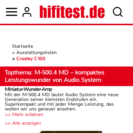
Startseite
>
Ausstattungslisten
>
Crosley C100
Topthema: M-500.4 MD – kompaktes
Leistungswunder von Audio System
Miniatur-Wunder-Amp
Mit der M-500.4 MD läutet Audio System eine neue
Generation seiner kleinsten Endstufen ein.
Superkompakt und mit jeder Menge Leistung, das
wollen wir uns genauer ansehen.
>> Mehr erfahren
>> Alle anzeigen