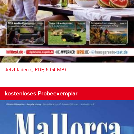
Jetzt laden (, PDF, 6.04 MB)
kostenloses Probeexemplar