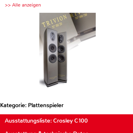
>> Alle anzeigen
Kategorie: Plattenspieler
Ausstattungsliste: Crosley C100