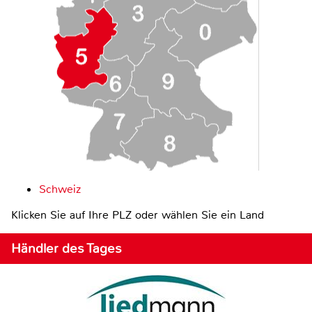
Schweiz
Klicken Sie auf Ihre PLZ oder wählen Sie ein Land
Händler des Tages