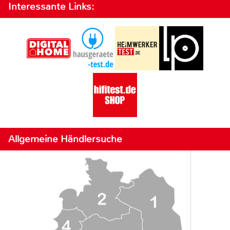
Interessante Links:
Allgemeine Händlersuche