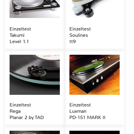
Einzeltest
Einzeltest
Takumi
Soulines
Level 1.1
tt9
Einzeltest
Einzeltest
Rega
Luxman
Planar 2 by TAD
PD-151 MARK II