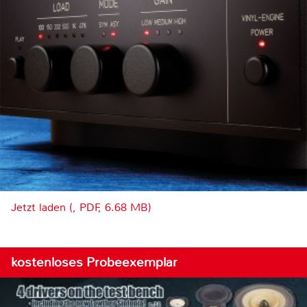
Jetzt laden (, PDF, 6.68 MB)
kostenloses Probeexemplar