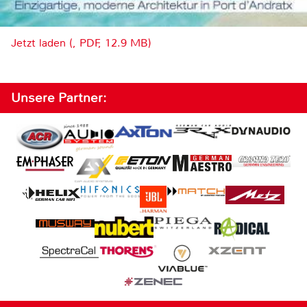
Jetzt laden (, PDF, 12.9 MB)
Unsere Partner: