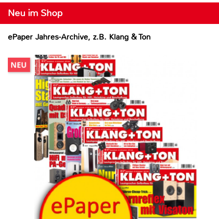
Neu im Shop
ePaper Jahres-Archive, z.B. Klang & Ton