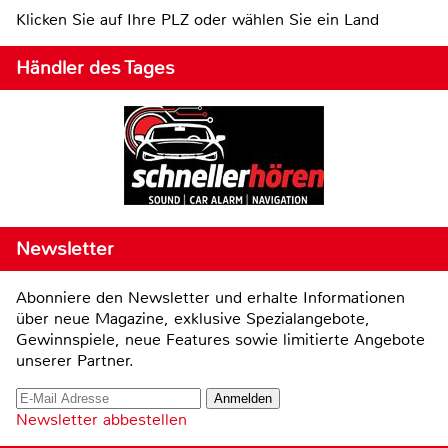
Klicken Sie auf Ihre PLZ oder wählen Sie ein Land
Händler des Tages
Newsletter
Abonniere den Newsletter und erhalte Informationen
über neue Magazine, exklusive Spezialangebote,
Gewinnspiele, neue Features sowie limitierte Angebote
unserer Partner.
Newsletter abbestellen