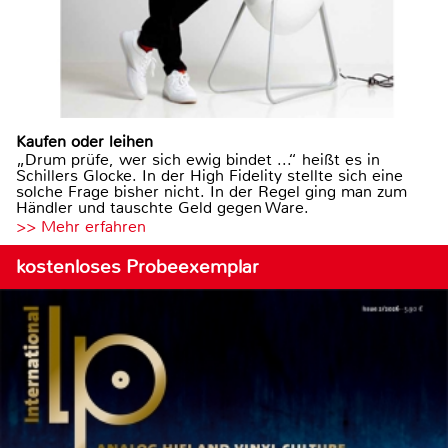
Kaufen oder leihen
„Drum prüfe, wer sich ewig bindet ...“ heißt es in
Schillers Glocke. In der High Fidelity stellte sich eine
solche Frage bisher nicht. In der Regel ging man zum
Händler und tauschte Geld gegen Ware.
>> Mehr erfahren
kostenloses Probeexemplar