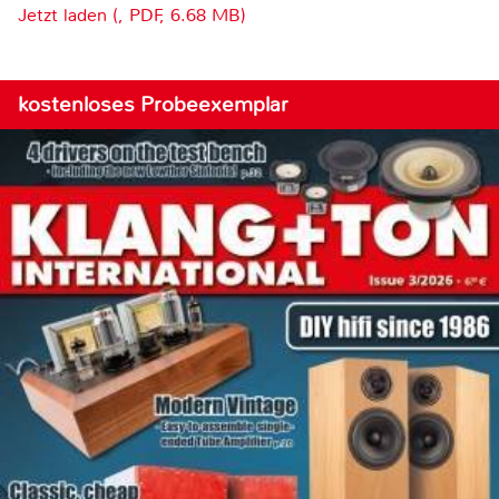
Jetzt laden (, PDF, 6.68 MB)
kostenloses Probeexemplar