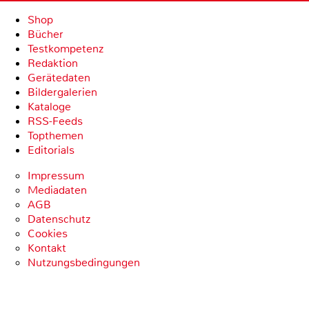
Shop
Bücher
Testkompetenz
Redaktion
Gerätedaten
Bildergalerien
Kataloge
RSS-Feeds
Topthemen
Editorials
Impressum
Mediadaten
AGB
Datenschutz
Cookies
Kontakt
Nutzungsbedingungen