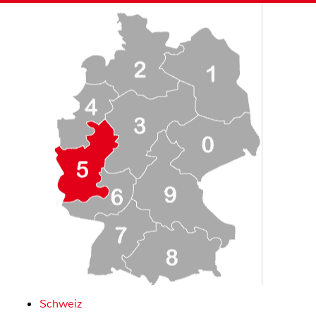
Schweiz