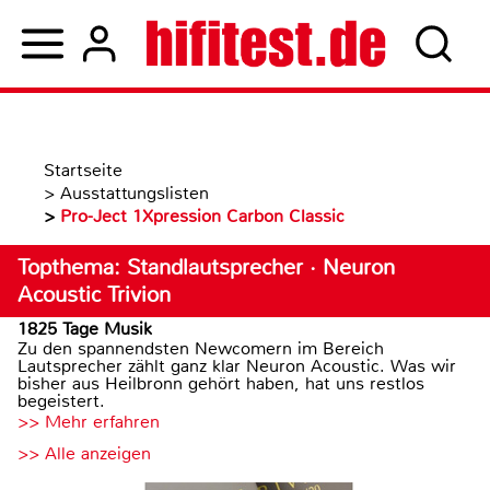
Startseite
>
Ausstattungslisten
>
Pro-Ject 1Xpression Carbon Classic
Topthema: Standlautsprecher · Neuron
Acoustic Trivion
1825 Tage Musik
Zu den spannendsten Newcomern im Bereich
Lautsprecher zählt ganz klar Neuron Acoustic. Was wir
bisher aus Heilbronn gehört haben, hat uns restlos
begeistert.
>> Mehr erfahren
>> Alle anzeigen