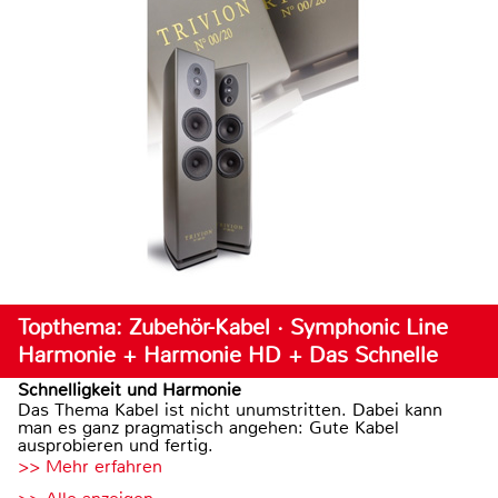
Topthema: Zubehör-Kabel · Symphonic Line
Harmonie + Harmonie HD + Das Schnelle
Schnelligkeit und Harmonie
Das Thema Kabel ist nicht unumstritten. Dabei kann
man es ganz pragmatisch angehen: Gute Kabel
ausprobieren und fertig.
>> Mehr erfahren