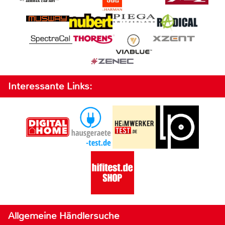
Interessante Links:
Allgemeine Händlersuche