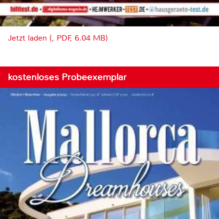
Jetzt laden (, PDF, 6.04 MB)
kostenloses Probeexemplar