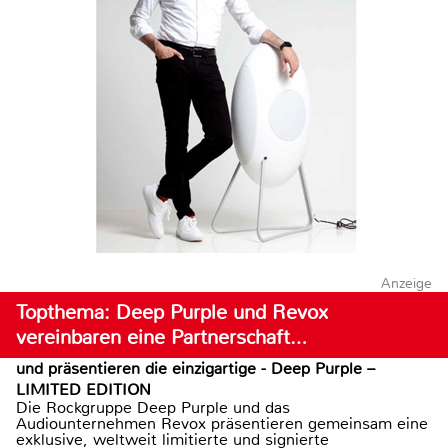
Anzeige
Topthema: Deep Purple und Revox
vereinbaren eine Partnerschaft…
und präsentieren die einzigartige - Deep Purple –
LIMITED EDITION
Die Rockgruppe Deep Purple und das
Audiounternehmen Revox präsentieren gemeinsam eine
exklusive, weltweit limitierte und signierte