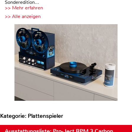
Sonderedition...
>> Mehr erfahren
>> Alle anzeigen
Kategorie: Plattenspieler
Ausstattungsliste: Pro-Ject RPM 3 Carbon