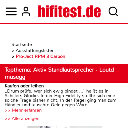
Startseite
>
Ausstattungslisten
>
Pro-Ject RPM 3 Carbon
Topthema: Aktiv-Standlautsprecher · Loutd
musegg
Kaufen oder leihen
„Drum prüfe, wer sich ewig bindet ...“ heißt es in
Schillers Glocke. In der High Fidelity stellte sich eine
solche Frage bisher nicht. In der Regel ging man zum
Händler und tauschte Geld gegen Ware.
>> Mehr erfahren
>> Alle anzeigen