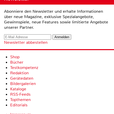
Abonniere den Newsletter und erhalte Informationen
über neue Magazine, exklusive Spezialangebote,
Gewinnspiele, neue Features sowie limitierte Angebote
unserer Partner.
Newsletter abbestellen
Shop
Bücher
Testkompetenz
Redaktion
Gerätedaten
Bildergalerien
Kataloge
RSS-Feeds
Topthemen
Editorials