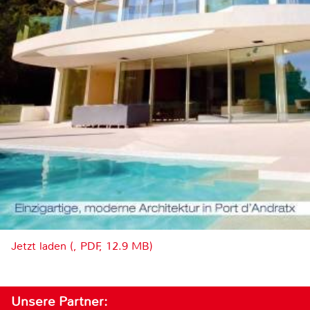
Jetzt laden (, PDF, 12.9 MB)
Unsere Partner: