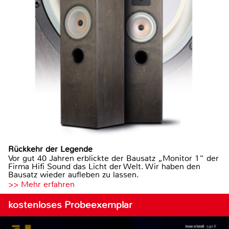
Rückkehr der Legende
Vor gut 40 Jahren erblickte der Bausatz „Monitor 1“ der
Firma Hifi Sound das Licht der Welt. Wir haben den
Bausatz wieder aufleben zu lassen.
>> Mehr erfahren
kostenloses Probeexemplar