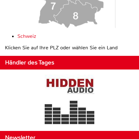
Schweiz
Klicken Sie auf Ihre PLZ oder wählen Sie ein Land
Händler des Tages
Newsletter