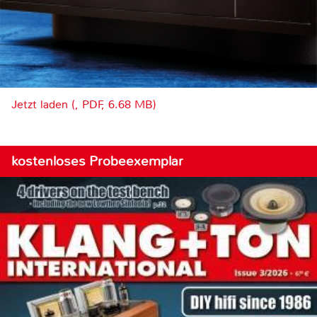
Jetzt laden (, PDF, 6.68 MB)
kostenloses Probeexemplar