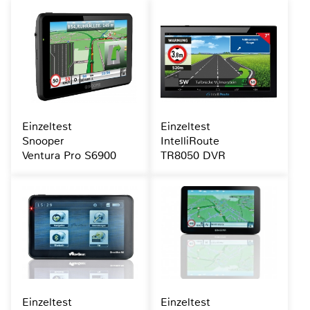
Einzeltest
Einzeltest
Snooper
IntelliRoute
Ventura Pro S6900
TR8050 DVR
Einzeltest
Einzeltest