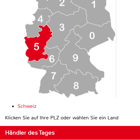
Schweiz
Klicken Sie auf Ihre PLZ oder wählen Sie ein Land
Händler des Tages