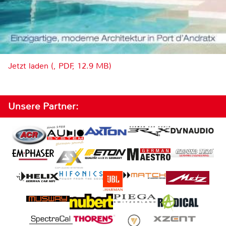
Jetzt laden (, PDF, 12.9 MB)
Unsere Partner: