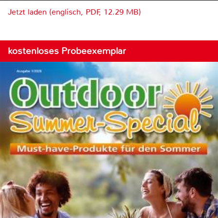
Jetzt laden (englisch, PDF, 12.29 MB)
kostenloses Probeexemplar