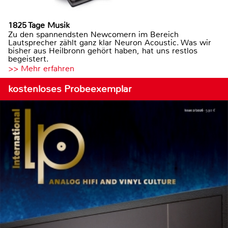
1825 Tage Musik
Zu den spannendsten Newcomern im Bereich
Lautsprecher zählt ganz klar Neuron Acoustic. Was wir
bisher aus Heilbronn gehört haben, hat uns restlos
begeistert.
>> Mehr erfahren
kostenloses Probeexemplar