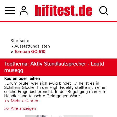
Startseite
>
Ausstattungslisten
>
Tomtom GO 610
Topthema: Aktiv-Standlautsprecher · Loutd
musegg
Kaufen oder leihen
„Drum prüfe, wer sich ewig bindet ...“ heißt es in
Schillers Glocke. In der High Fidelity stellte sich eine
solche Frage bisher nicht. In der Regel ging man zum
Händler und tauschte Geld gegen Ware.
>> Mehr erfahren
>> Alle anzeigen