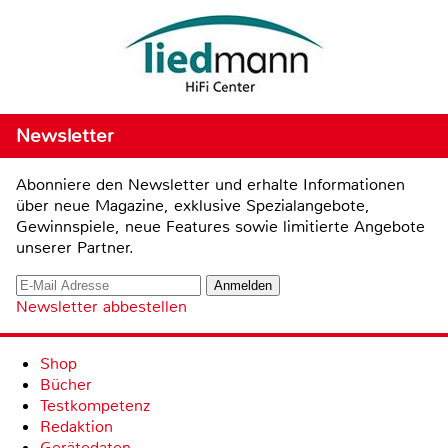
Newsletter
Abonniere den Newsletter und erhalte Informationen
über neue Magazine, exklusive Spezialangebote,
Gewinnspiele, neue Features sowie limitierte Angebote
unserer Partner.
Newsletter abbestellen
Shop
Bücher
Testkompetenz
Redaktion
Gerätedaten