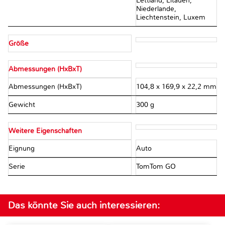
Lettland, Litauen,
Niederlande,
Liechtenstein, Luxem
Größe
Abmessungen (HxBxT)
Abmessungen (HxBxT)
104,8 x 169,9 x 22,2 mm
Gewicht
300 g
Weitere Eigenschaften
Eignung
Auto
Serie
TomTom GO
Das könnte Sie auch interessieren: