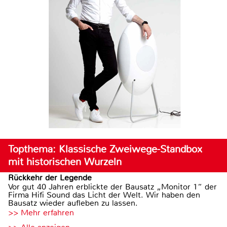
Topthema: Klassische Zweiwege-Standbox
mit historischen Wurzeln
Rückkehr der Legende
Vor gut 40 Jahren erblickte der Bausatz „Monitor 1“ der
Firma Hifi Sound das Licht der Welt. Wir haben den
Bausatz wieder aufleben zu lassen.
>> Mehr erfahren