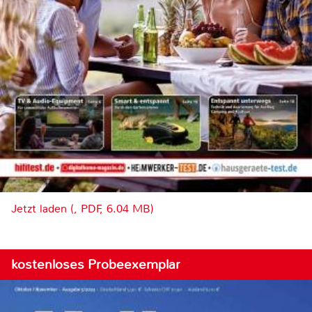
Jetzt laden (, PDF, 6.04 MB)
kostenloses Probeexemplar