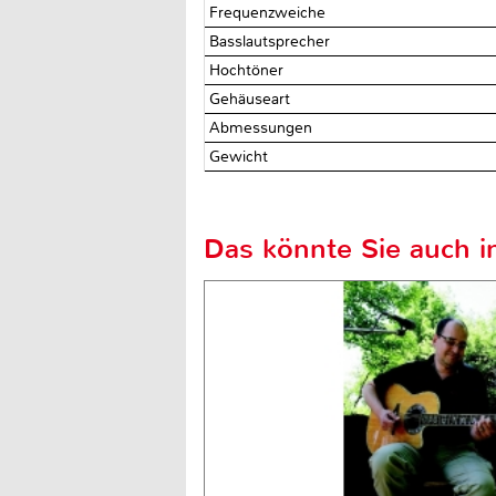
Frequenzweiche
Basslautsprecher
Hochtöner
Gehäuseart
Abmessungen
Gewicht
Das könnte Sie auch in