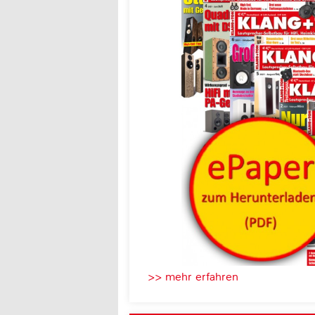
>> mehr erfahren