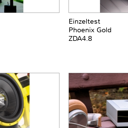
Einzeltest
Phoenix Gold
ZDA4.8