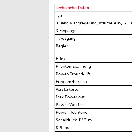
Technische Daten
Typ
3 Band Klangregelung, Volume Aux, 5“ B
3 Eingänge
1 Ausgang
Regler
Effekt
Phantomspannung
Power/Ground-Lift
Frequenzbereich
Verstärkerteil
Max Power out
Power Woofer
Power Hochtöner
Schalldruck 1W/1m
SPL max