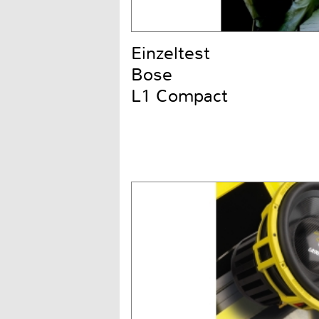
Einzeltest
Bose
L1 Compact