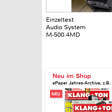
Einzeltest
Audio System
M-500.4MD
Neu im Shop
ePaper Jahres-Archive, z.B.