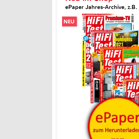
ePaper Jahres-Archive, z.B. H