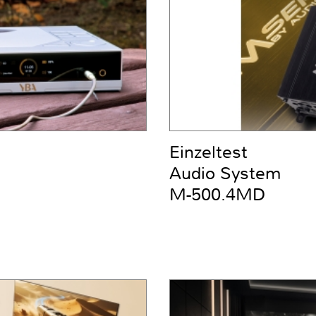
Einzeltest
Audio System
M-500.4MD