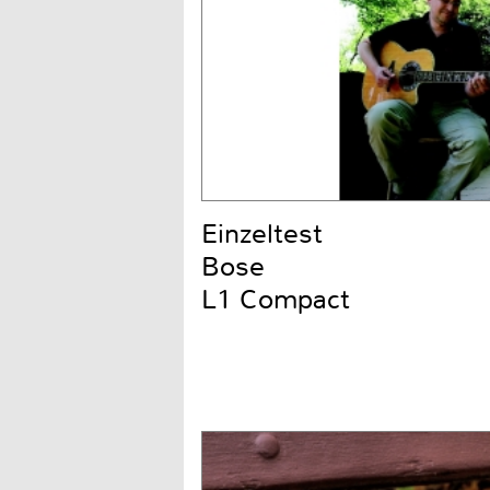
Einzeltest
Bose
L1 Compact