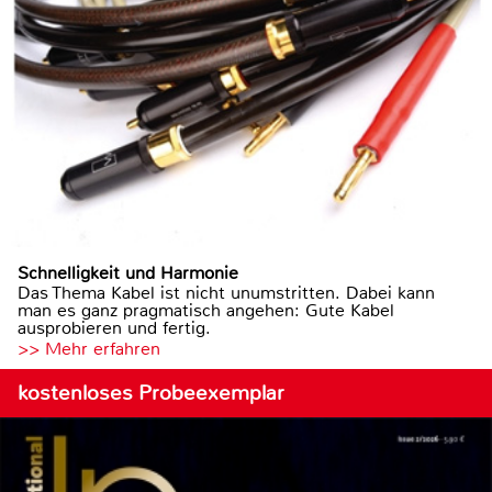
Schnelligkeit und Harmonie
Das Thema Kabel ist nicht unumstritten. Dabei kann
man es ganz pragmatisch angehen: Gute Kabel
ausprobieren und fertig.
>> Mehr erfahren
kostenloses Probeexemplar