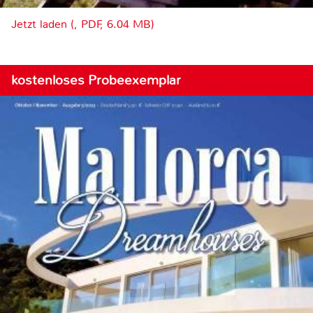
Jetzt laden (, PDF, 6.04 MB)
kostenloses Probeexemplar