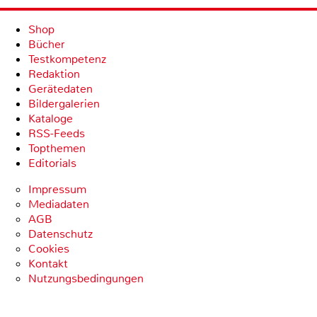
Shop
Bücher
Testkompetenz
Redaktion
Gerätedaten
Bildergalerien
Kataloge
RSS-Feeds
Topthemen
Editorials
Impressum
Mediadaten
AGB
Datenschutz
Cookies
Kontakt
Nutzungsbedingungen