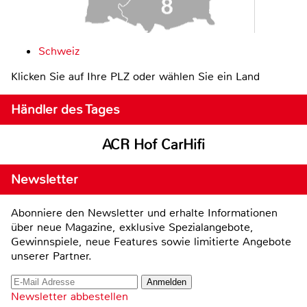
Schweiz
Klicken Sie auf Ihre PLZ oder wählen Sie ein Land
Händler des Tages
ACR Hof CarHifi
Newsletter
Abonniere den Newsletter und erhalte Informationen
über neue Magazine, exklusive Spezialangebote,
Gewinnspiele, neue Features sowie limitierte Angebote
unserer Partner.
Newsletter abbestellen