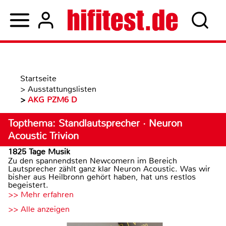
Startseite
>
Ausstattungslisten
>
AKG PZM6 D
Topthema: Standlautsprecher · Neuron
Acoustic Trivion
1825 Tage Musik
Zu den spannendsten Newcomern im Bereich
Lautsprecher zählt ganz klar Neuron Acoustic. Was wir
bisher aus Heilbronn gehört haben, hat uns restlos
begeistert.
>> Mehr erfahren
>> Alle anzeigen