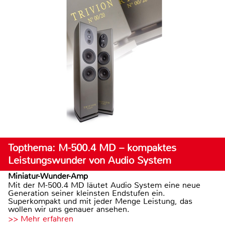
Topthema: M-500.4 MD – kompaktes
Leistungswunder von Audio System
Miniatur-Wunder-Amp
Mit der M-500.4 MD läutet Audio System eine neue
Generation seiner kleinsten Endstufen ein.
Superkompakt und mit jeder Menge Leistung, das
wollen wir uns genauer ansehen.
>> Mehr erfahren