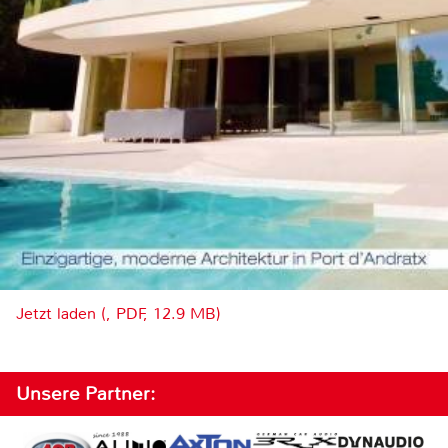
Jetzt laden (, PDF, 12.9 MB)
Unsere Partner: