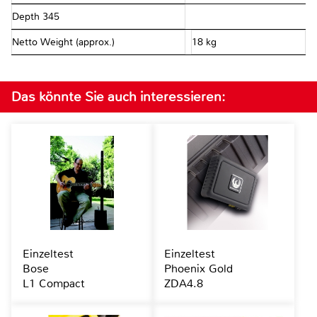
Depth 345
Netto Weight (approx.)
18 kg
Das könnte Sie auch interessieren:
Einzeltest
Einzeltest
Bose
Phoenix Gold
L1 Compact
ZDA4.8