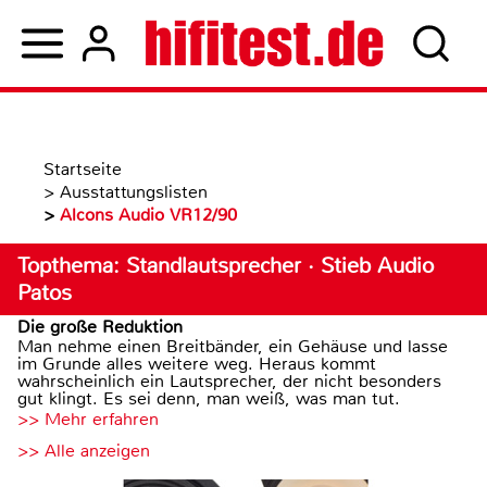
Startseite
>
Ausstattungslisten
>
Alcons Audio VR12/90
Topthema: Standlautsprecher · Stieb Audio
Patos
Die große Reduktion
Man nehme einen Breitbänder, ein Gehäuse und lasse
im Grunde alles weitere weg. Heraus kommt
wahrscheinlich ein Lautsprecher, der nicht besonders
gut klingt. Es sei denn, man weiß, was man tut.
>> Mehr erfahren
>> Alle anzeigen