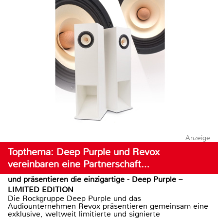
Anzeige
Topthema: Deep Purple und Revox
vereinbaren eine Partnerschaft…
und präsentieren die einzigartige - Deep Purple –
LIMITED EDITION
Die Rockgruppe Deep Purple und das
Audiounternehmen Revox präsentieren gemeinsam eine
exklusive, weltweit limitierte und signierte