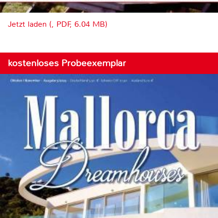
Jetzt laden (, PDF, 6.04 MB)
kostenloses Probeexemplar