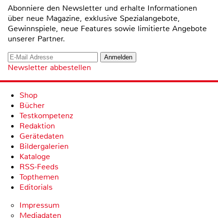
Abonniere den Newsletter und erhalte Informationen
über neue Magazine, exklusive Spezialangebote,
Gewinnspiele, neue Features sowie limitierte Angebote
unserer Partner.
Newsletter abbestellen
Shop
Bücher
Testkompetenz
Redaktion
Gerätedaten
Bildergalerien
Kataloge
RSS-Feeds
Topthemen
Editorials
Impressum
Mediadaten