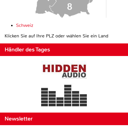
Schweiz
Klicken Sie auf Ihre PLZ oder wählen Sie ein Land
Händler des Tages
Newsletter