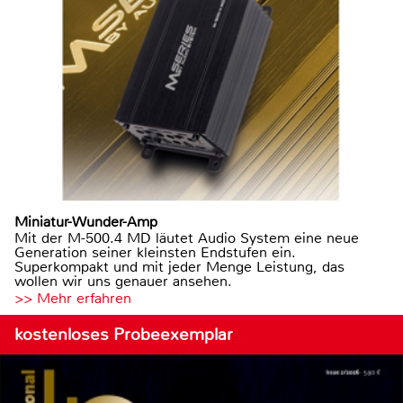
Miniatur-Wunder-Amp
Mit der M-500.4 MD läutet Audio System eine neue
Generation seiner kleinsten Endstufen ein.
Superkompakt und mit jeder Menge Leistung, das
wollen wir uns genauer ansehen.
>> Mehr erfahren
kostenloses Probeexemplar