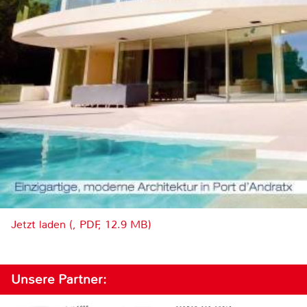
Jetzt laden (, PDF, 12.9 MB)
Unsere Partner: