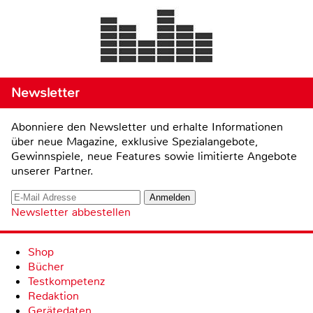
Newsletter
Abonniere den Newsletter und erhalte Informationen
über neue Magazine, exklusive Spezialangebote,
Gewinnspiele, neue Features sowie limitierte Angebote
unserer Partner.
Newsletter abbestellen
Shop
Bücher
Testkompetenz
Redaktion
Gerätedaten