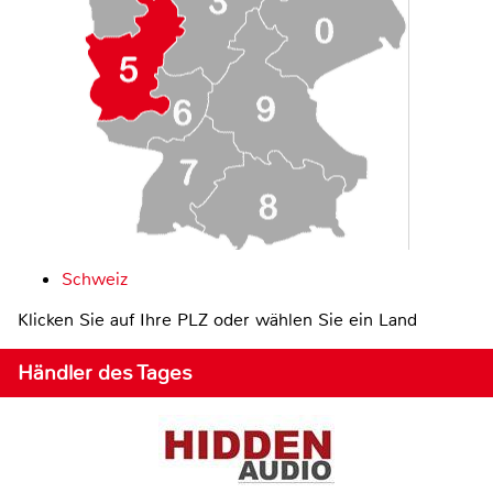
Schweiz
Klicken Sie auf Ihre PLZ oder wählen Sie ein Land
Händler des Tages