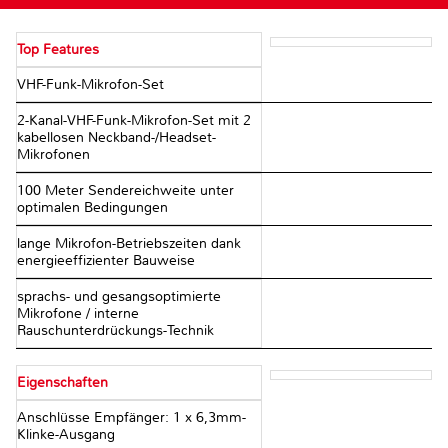
Top Features
VHF-Funk-Mikrofon-Set
2-Kanal-VHF-Funk-Mikrofon-Set mit 2
kabellosen Neckband-/Headset-
Mikrofonen
100 Meter Sendereichweite unter
optimalen Bedingungen
lange Mikrofon-Betriebszeiten dank
energieeffizienter Bauweise
sprachs- und gesangsoptimierte
Mikrofone / interne
Rauschunterdrückungs-Technik
Eigenschaften
Anschlüsse Empfänger: 1 x 6,3mm-
Klinke-Ausgang