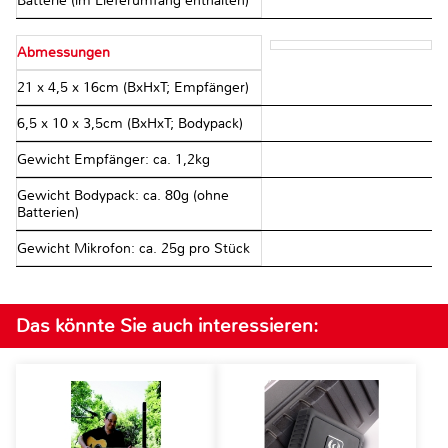
Batterie (im Lieferumfang enthalten)
Abmessungen
21 x 4,5 x 16cm (BxHxT; Empfänger)
6,5 x 10 x 3,5cm (BxHxT; Bodypack)
Gewicht Empfänger: ca. 1,2kg
Gewicht Bodypack: ca. 80g (ohne
Batterien)
Gewicht Mikrofon: ca. 25g pro Stück
Das könnte Sie auch interessieren: