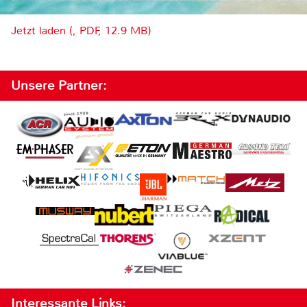
Jetzt laden (, PDF, 12.9 MB)
Unsere Partner:
Interessante Links: