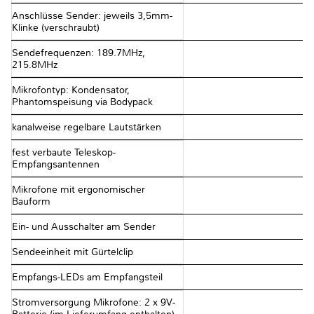
Anschlüsse Sender: jeweils 3,5mm-
Klinke (verschraubt)
Sendefrequenzen: 189.7MHz,
215.8MHz
Mikrofontyp: Kondensator,
Phantomspeisung via Bodypack
kanalweise regelbare Lautstärken
fest verbaute Teleskop-
Empfangsantennen
Mikrofone mit ergonomischer
Bauform
Ein- und Ausschalter am Sender
Sendeeinheit mit Gürtelclip
Empfangs-LEDs am Empfangsteil
Stromversorgung Mikrofone: 2 x 9V-