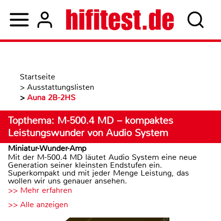
Startseite
>
Ausstattungslisten
>
Auna 2B-2HS
Topthema: M-500.4 MD – kompaktes
Leistungswunder von Audio System
Miniatur-Wunder-Amp
Mit der M-500.4 MD läutet Audio System eine neue
Generation seiner kleinsten Endstufen ein.
Superkompakt und mit jeder Menge Leistung, das
wollen wir uns genauer ansehen.
>> Mehr erfahren
>> Alle anzeigen