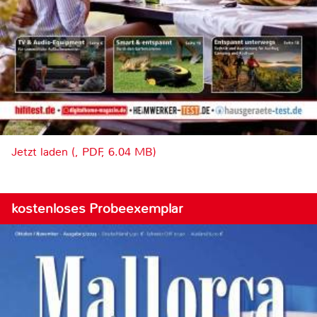
Jetzt laden (, PDF, 6.04 MB)
kostenloses Probeexemplar