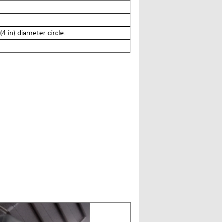
 in) diameter circle.