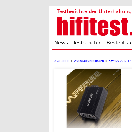
Testberichte der Unterhaltung
News
Testberichte
Bestenlist
Startseite
>
Ausstattungslisten
>
BEYMA CD-14