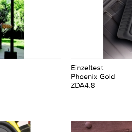
Einzeltest
Phoenix Gold
ZDA4.8