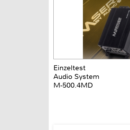
Einzeltest
Audio System
M-500.4MD