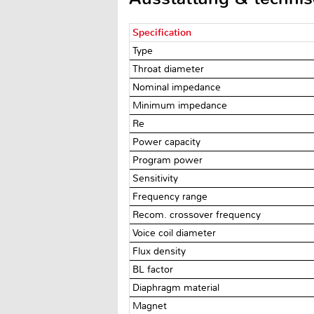
Specification
Type
Throat diameter
Nominal impedance
Minimum impedance
Re
Power capacity
Program power
Sensitivity
Frequency range
Recom. crossover frequency
Voice coil diameter
Flux density
BL factor
Diaphragm material
Magnet