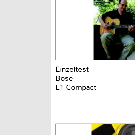
Einzeltest
Bose
L1 Compact