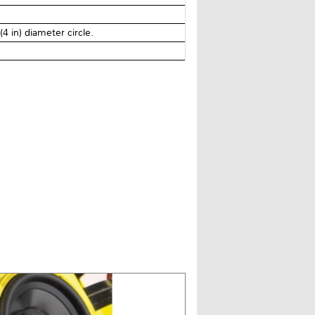
 in) diameter circle.