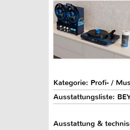
Kategorie: Profi- / Mu
Ausstattungsliste: 
Ausstattung & techni