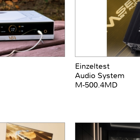
Einzeltest
Audio System
M-500.4MD