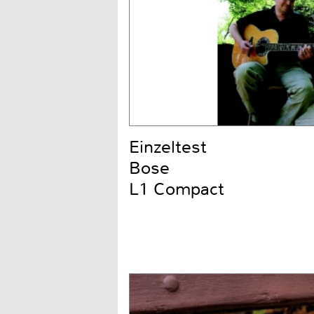
Einzeltest
Bose
L1 Compact