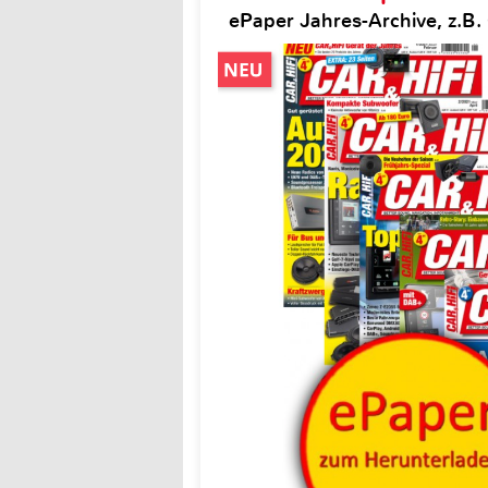
ePaper Jahres-Archive, z.B. 