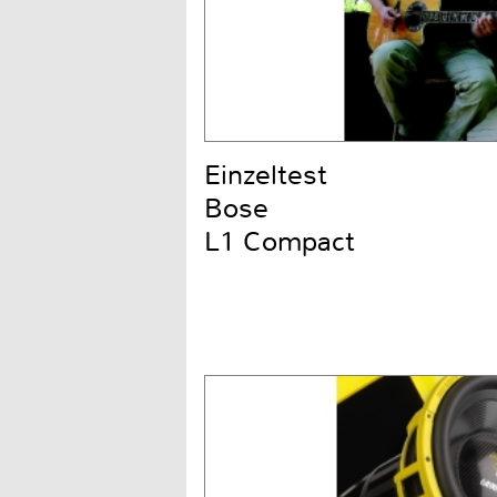
Einzeltest
Bose
L1 Compact