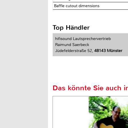
Baffle cutout dimensions
Top Händler
hifisound Lautsprechervertrieb
Raimund Saerbeck
Jüdefelderstraße 52,
48143 Münster
Das könnte Sie auch in