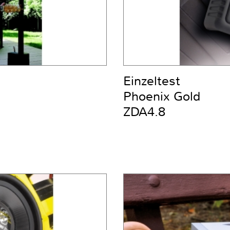
Einzeltest
Phoenix Gold
ZDA4.8