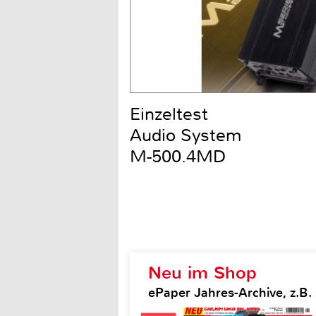
Einzeltest
Audio System
M-500.4MD
Neu im Shop
ePaper Jahres-Archive, z.B. 