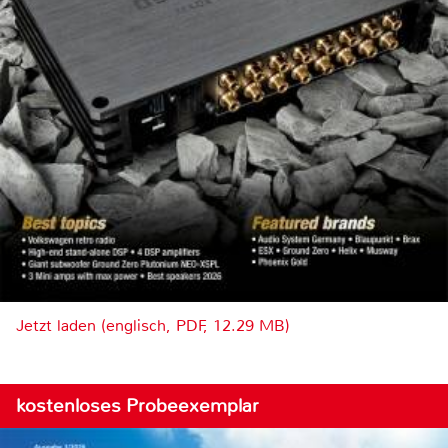
Jetzt laden (englisch, PDF, 12.29 MB)
kostenloses Probeexemplar