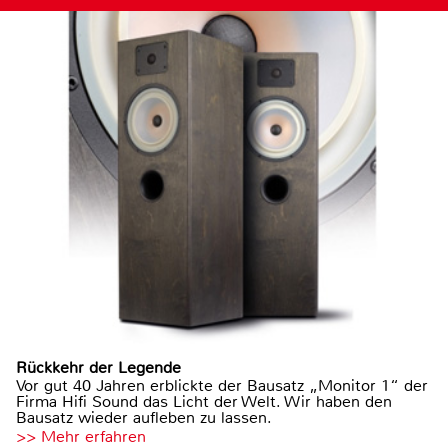
Rückkehr der Legende
Vor gut 40 Jahren erblickte der Bausatz „Monitor 1“ der
Firma Hifi Sound das Licht der Welt. Wir haben den
Bausatz wieder aufleben zu lassen.
>> Mehr erfahren