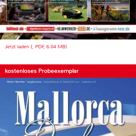
Jetzt laden (, PDF, 6.04 MB)
kostenloses Probeexemplar