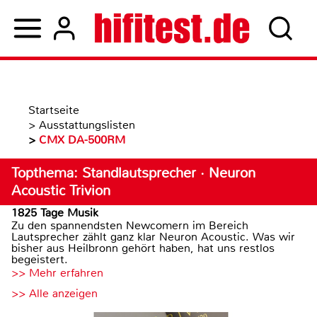
Startseite
>
Ausstattungslisten
>
CMX DA-500RM
Topthema: Standlautsprecher · Neuron
Acoustic Trivion
1825 Tage Musik
Zu den spannendsten Newcomern im Bereich
Lautsprecher zählt ganz klar Neuron Acoustic. Was wir
bisher aus Heilbronn gehört haben, hat uns restlos
begeistert.
>> Mehr erfahren
>> Alle anzeigen