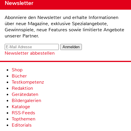
Newsletter
Abonniere den Newsletter und erhalte Informationen
über neue Magazine, exklusive Spezialangebote,
Gewinnspiele, neue Features sowie limitierte Angebote
unserer Partner.
Newsletter abbestellen
Shop
Bücher
Testkompetenz
Redaktion
Gerätedaten
Bildergalerien
Kataloge
RSS-Feeds
Topthemen
Editorials