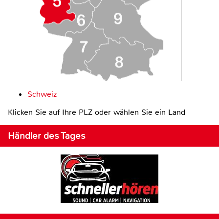
Schweiz
Klicken Sie auf Ihre PLZ oder wählen Sie ein Land
Händler des Tages