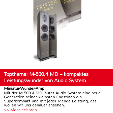
Topthema: M-500.4 MD – kompaktes
Leistungswunder von Audio System
Miniatur-Wunder-Amp
Mit der M-500.4 MD läutet Audio System eine neue
Generation seiner kleinsten Endstufen ein.
Superkompakt und mit jeder Menge Leistung, das
wollen wir uns genauer ansehen.
>> Mehr erfahren