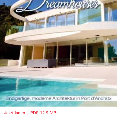
Jetzt laden (, PDF, 12.9 MB)