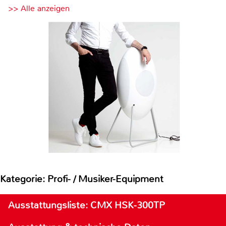
>> Alle anzeigen
Kategorie: Profi- / Musiker-Equipment
Ausstattungsliste: CMX HSK-300TP