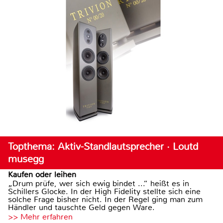
Topthema: Aktiv-Standlautsprecher · Loutd
musegg
Kaufen oder leihen
„Drum prüfe, wer sich ewig bindet ...“ heißt es in
Schillers Glocke. In der High Fidelity stellte sich eine
solche Frage bisher nicht. In der Regel ging man zum
Händler und tauschte Geld gegen Ware.
>> Mehr erfahren