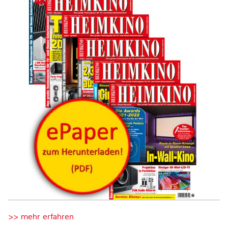
>> mehr erfahren