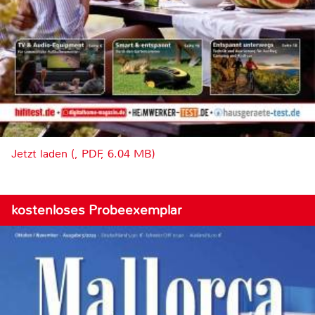
Jetzt laden (, PDF, 6.04 MB)
kostenloses Probeexemplar