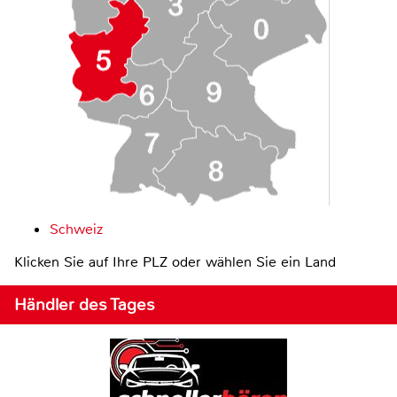
Schweiz
Klicken Sie auf Ihre PLZ oder wählen Sie ein Land
Händler des Tages