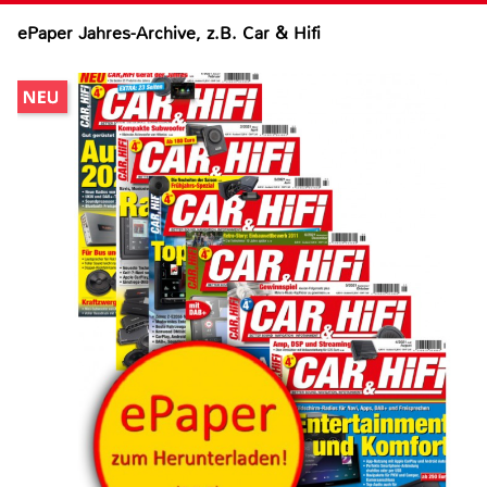
ePaper Jahres-Archive, z.B. Car & Hifi