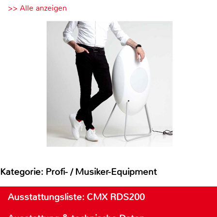
>> Alle anzeigen
Kategorie: Profi- / Musiker-Equipment
Ausstattungsliste: CMX RDS200