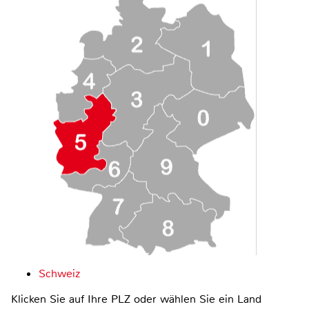
Schweiz
Klicken Sie auf Ihre PLZ oder wählen Sie ein Land