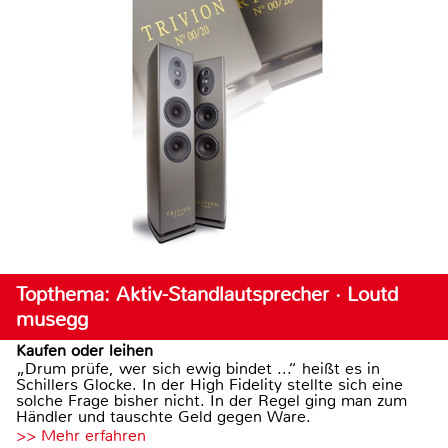
Topthema: Aktiv-Standlautsprecher · Loutd
musegg
Kaufen oder leihen
„Drum prüfe, wer sich ewig bindet ...“ heißt es in
Schillers Glocke. In der High Fidelity stellte sich eine
solche Frage bisher nicht. In der Regel ging man zum
Händler und tauschte Geld gegen Ware.
>> Mehr erfahren