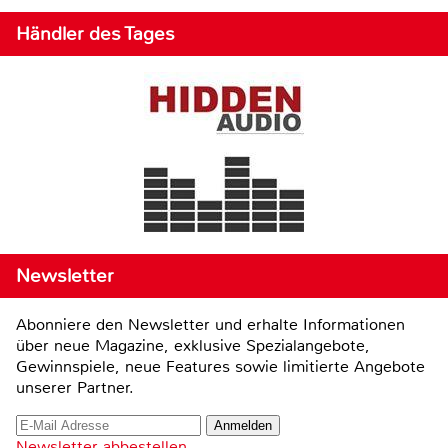
Händler des Tages
Newsletter
Abonniere den Newsletter und erhalte Informationen
über neue Magazine, exklusive Spezialangebote,
Gewinnspiele, neue Features sowie limitierte Angebote
unserer Partner.
Newsletter abbestellen