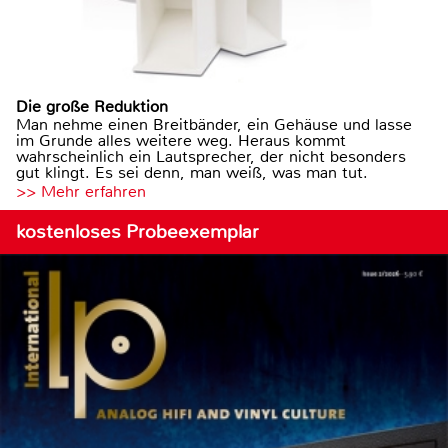
Die große Reduktion
Man nehme einen Breitbänder, ein Gehäuse und lasse
im Grunde alles weitere weg. Heraus kommt
wahrscheinlich ein Lautsprecher, der nicht besonders
gut klingt. Es sei denn, man weiß, was man tut.
>> Mehr erfahren
kostenloses Probeexemplar