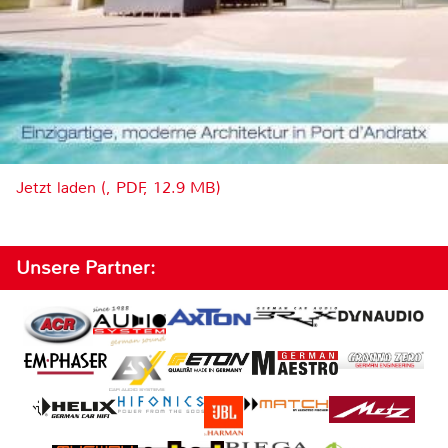
Jetzt laden (, PDF, 12.9 MB)
Unsere Partner: