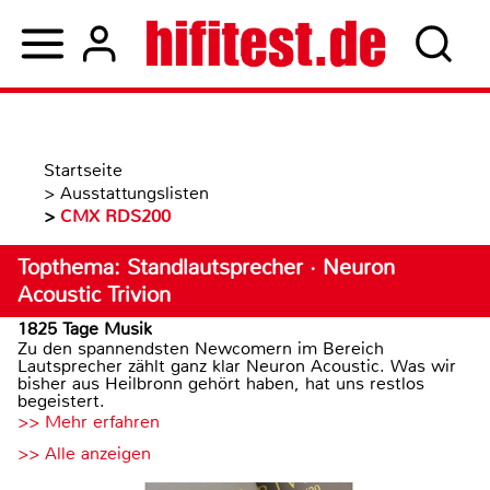
Startseite
>
Ausstattungslisten
>
CMX RDS200
Topthema: Standlautsprecher · Neuron
Acoustic Trivion
1825 Tage Musik
Zu den spannendsten Newcomern im Bereich
Lautsprecher zählt ganz klar Neuron Acoustic. Was wir
bisher aus Heilbronn gehört haben, hat uns restlos
begeistert.
>> Mehr erfahren
>> Alle anzeigen