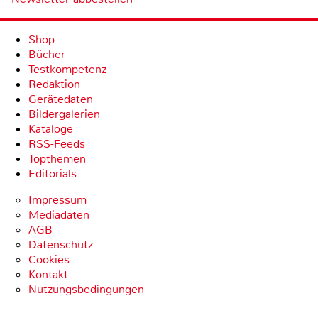
Shop
Bücher
Testkompetenz
Redaktion
Gerätedaten
Bildergalerien
Kataloge
RSS-Feeds
Topthemen
Editorials
Impressum
Mediadaten
AGB
Datenschutz
Cookies
Kontakt
Nutzungsbedingungen