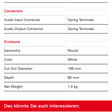
Connectors
Audio Input Connector
Spring Terminals
Audio Output Connector
Spring Terminals
Enclosure
Geometry
Round
Color
White
Cut Out Diameter
198 mm
Depth
80 mm
Net Weight
1,4 kg
Das könnte Sie auch interessieren: