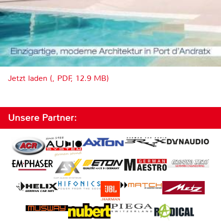
Jetzt laden (, PDF, 12.9 MB)
Unsere Partner: