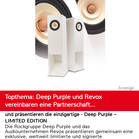
Anzeige
Topthema: Deep Purple und Revox
vereinbaren eine Partnerschaft…
und präsentieren die einzigartige - Deep Purple –
LIMITED EDITION
Die Rockgruppe Deep Purple und das
Audiounternehmen Revox präsentieren gemeinsam eine
exklusive, weltweit limitierte und signierte