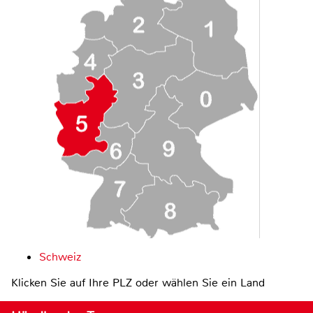
Schweiz
Klicken Sie auf Ihre PLZ oder wählen Sie ein Land