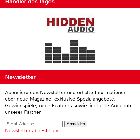
Händler des Tages
Newsletter
Abonniere den Newsletter und erhalte Informationen
über neue Magazine, exklusive Spezialangebote,
Gewinnspiele, neue Features sowie limitierte Angebote
unserer Partner.
Newsletter abbestellen