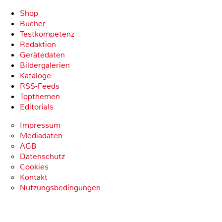
Shop
Bücher
Testkompetenz
Redaktion
Gerätedaten
Bildergalerien
Kataloge
RSS-Feeds
Topthemen
Editorials
Impressum
Mediadaten
AGB
Datenschutz
Cookies
Kontakt
Nutzungsbedingungen