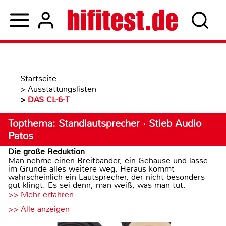
Startseite
>
Ausstattungslisten
>
DAS CL-6-T
Topthema: Standlautsprecher · Stieb Audio
Patos
Die große Reduktion
Man nehme einen Breitbänder, ein Gehäuse und lasse
im Grunde alles weitere weg. Heraus kommt
wahrscheinlich ein Lautsprecher, der nicht besonders
gut klingt. Es sei denn, man weiß, was man tut.
>> Mehr erfahren
>> Alle anzeigen