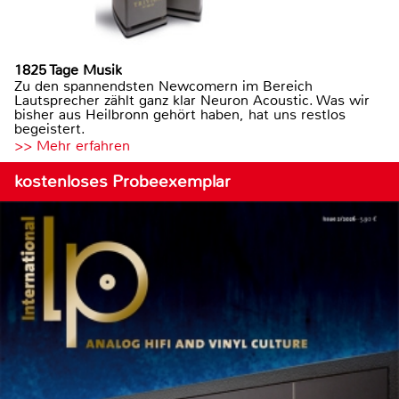
1825 Tage Musik
Zu den spannendsten Newcomern im Bereich
Lautsprecher zählt ganz klar Neuron Acoustic. Was wir
bisher aus Heilbronn gehört haben, hat uns restlos
begeistert.
>> Mehr erfahren
kostenloses Probeexemplar