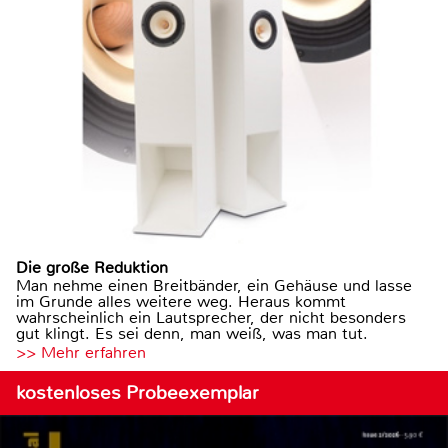
Die große Reduktion
Man nehme einen Breitbänder, ein Gehäuse und lasse
im Grunde alles weitere weg. Heraus kommt
wahrscheinlich ein Lautsprecher, der nicht besonders
gut klingt. Es sei denn, man weiß, was man tut.
>> Mehr erfahren
kostenloses Probeexemplar