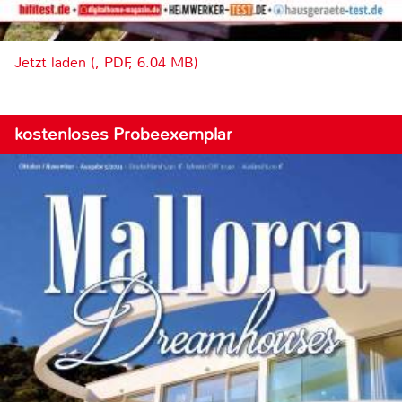
Jetzt laden (, PDF, 6.04 MB)
kostenloses Probeexemplar