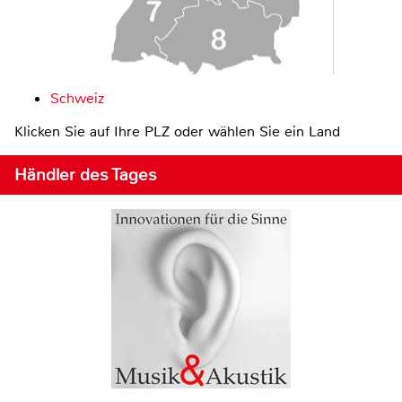
Schweiz
Klicken Sie auf Ihre PLZ oder wählen Sie ein Land
Händler des Tages