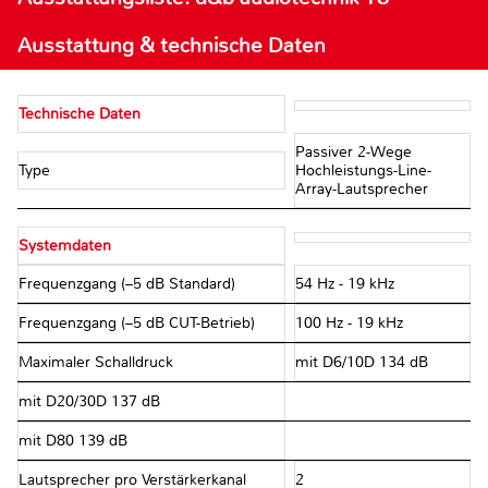
Ausstattung & technische Daten
Technische Daten
Passiver 2-Wege
Type
Hochleistungs-Line-
Array-Lautsprecher
Systemdaten
Frequenzgang (–5 dB Standard)
54 Hz - 19 kHz
Frequenzgang (–5 dB CUT-Betrieb)
100 Hz - 19 kHz
Maximaler Schalldruck
mit D6/10D 134 dB
mit D20/30D 137 dB
mit D80 139 dB
Lautsprecher pro Verstärkerkanal
2