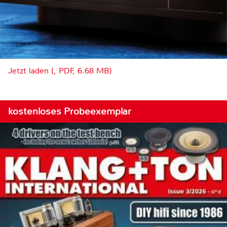
Jetzt laden (, PDF, 6.68 MB)
kostenloses Probeexemplar