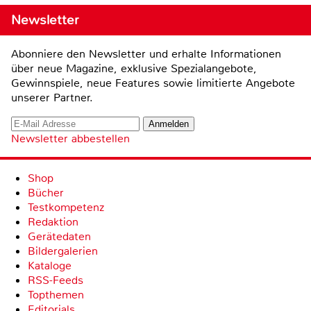
Newsletter
Abonniere den Newsletter und erhalte Informationen
über neue Magazine, exklusive Spezialangebote,
Gewinnspiele, neue Features sowie limitierte Angebote
unserer Partner.
Newsletter abbestellen
Shop
Bücher
Testkompetenz
Redaktion
Gerätedaten
Bildergalerien
Kataloge
RSS-Feeds
Topthemen
Editorials