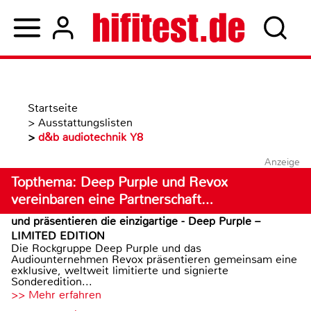
Startseite
>
Ausstattungslisten
>
d&b audiotechnik Y8
Anzeige
Topthema: Deep Purple und Revox
vereinbaren eine Partnerschaft…
und präsentieren die einzigartige - Deep Purple –
LIMITED EDITION
Die Rockgruppe Deep Purple und das
Audiounternehmen Revox präsentieren gemeinsam eine
exklusive, weltweit limitierte und signierte
Sonderedition...
>> Mehr erfahren