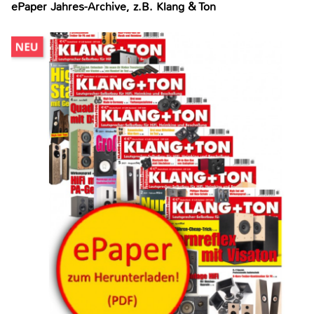
ePaper Jahres-Archive, z.B. Klang & Ton