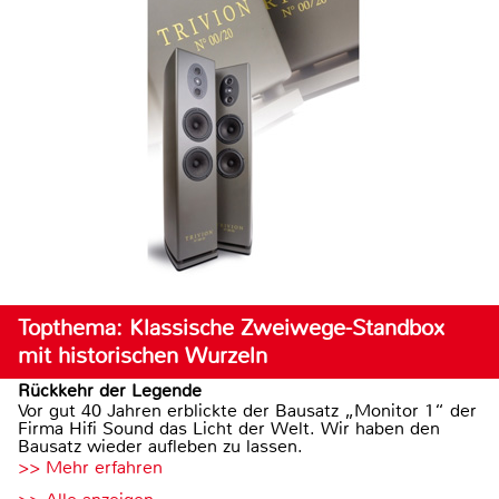
Topthema: Klassische Zweiwege-Standbox
mit historischen Wurzeln
Rückkehr der Legende
Vor gut 40 Jahren erblickte der Bausatz „Monitor 1“ der
Firma Hifi Sound das Licht der Welt. Wir haben den
Bausatz wieder aufleben zu lassen.
>> Mehr erfahren