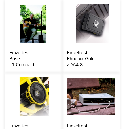
Einzeltest
Einzeltest
Bose
Phoenix Gold
L1 Compact
ZDA4.8
Einzeltest
Einzeltest