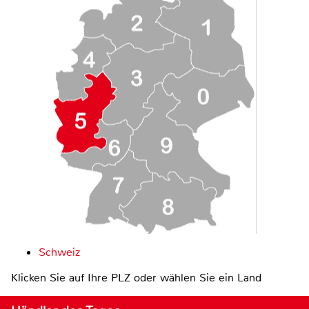
Schweiz
Klicken Sie auf Ihre PLZ oder wählen Sie ein Land