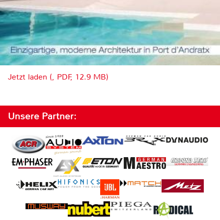
Jetzt laden (, PDF, 12.9 MB)
Unsere Partner: