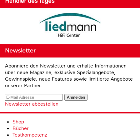
Händler des Tages
Newsletter
Abonniere den Newsletter und erhalte Informationen
über neue Magazine, exklusive Spezialangebote,
Gewinnspiele, neue Features sowie limitierte Angebote
unserer Partner.
Newsletter abbestellen
Shop
Bücher
Testkompetenz