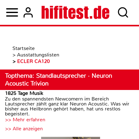
Startseite
>
Ausstattungslisten
>
ECLER CA120
Topthema: Standlautsprecher · Neuron
Acoustic Trivion
1825 Tage Musik
Zu den spannendsten Newcomern im Bereich
Lautsprecher zählt ganz klar Neuron Acoustic. Was wir
bisher aus Heilbronn gehört haben, hat uns restlos
begeistert.
>> Mehr erfahren
>> Alle anzeigen