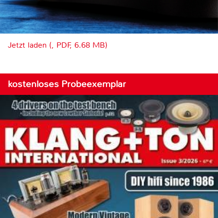
Jetzt laden (, PDF, 6.68 MB)
kostenloses Probeexemplar