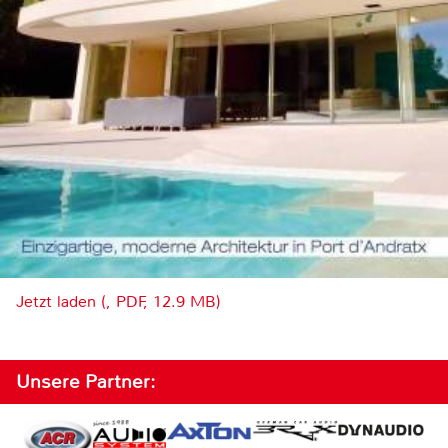
Jetzt laden (, PDF, 12.9 MB)
Unsere Partner: