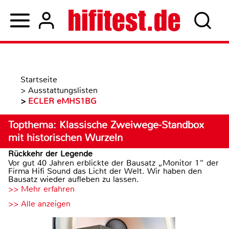
Startseite
>
Ausstattungslisten
>
ECLER eMHS1BG
Topthema: Klassische Zweiwege-Standbox
mit historischen Wurzeln
Rückkehr der Legende
Vor gut 40 Jahren erblickte der Bausatz „Monitor 1“ der
Firma Hifi Sound das Licht der Welt. Wir haben den
Bausatz wieder aufleben zu lassen.
>> Mehr erfahren
>> Alle anzeigen