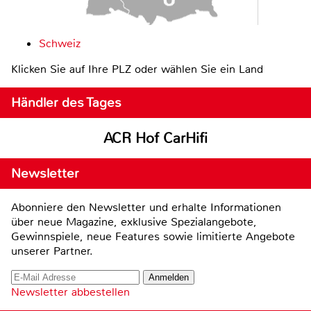
Schweiz
Klicken Sie auf Ihre PLZ oder wählen Sie ein Land
Händler des Tages
ACR Hof CarHifi
Newsletter
Abonniere den Newsletter und erhalte Informationen
über neue Magazine, exklusive Spezialangebote,
Gewinnspiele, neue Features sowie limitierte Angebote
unserer Partner.
Newsletter abbestellen