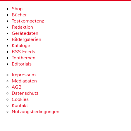
Shop
Bücher
Testkompetenz
Redaktion
Gerätedaten
Bildergalerien
Kataloge
RSS-Feeds
Topthemen
Editorials
Impressum
Mediadaten
AGB
Datenschutz
Cookies
Kontakt
Nutzungsbedingungen