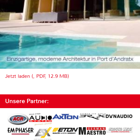
Jetzt laden (, PDF, 12.9 MB)
Unsere Partner: