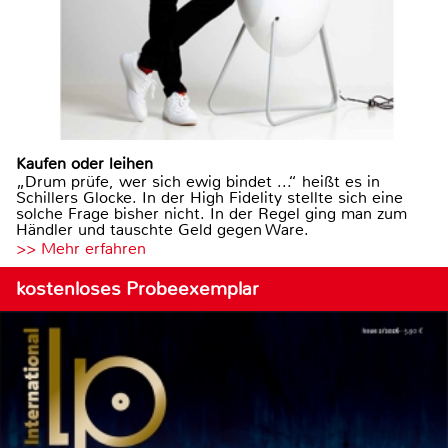
Kaufen oder leihen
„Drum prüfe, wer sich ewig bindet ...“ heißt es in
Schillers Glocke. In der High Fidelity stellte sich eine
solche Frage bisher nicht. In der Regel ging man zum
Händler und tauschte Geld gegen Ware.
>> Mehr erfahren
kostenloses Probeexemplar