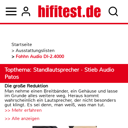
Startseite
>
Ausstattungslisten
>
Fohhn Audio DI-2.4000
Topthema: Standlautsprecher · Stieb Audio
Patos
Die große Reduktion
Man nehme einen Breitbänder, ein Gehäuse und lasse
im Grunde alles weitere weg. Heraus kommt
wahrscheinlich ein Lautsprecher, der nicht besonders
gut klingt. Es sei denn, man weiß, was man tut.
>> Mehr erfahren
>> Alle anzeigen