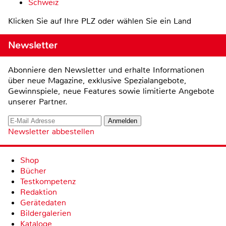
Schweiz
Klicken Sie auf Ihre PLZ oder wählen Sie ein Land
Newsletter
Abonniere den Newsletter und erhalte Informationen
über neue Magazine, exklusive Spezialangebote,
Gewinnspiele, neue Features sowie limitierte Angebote
unserer Partner.
Newsletter abbestellen
Shop
Bücher
Testkompetenz
Redaktion
Gerätedaten
Bildergalerien
Kataloge