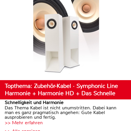
Topthema: Zubehör-Kabel · Symphonic Line
Harmonie + Harmonie HD + Das Schnelle
Schnelligkeit und Harmonie
Das Thema Kabel ist nicht unumstritten. Dabei kann
man es ganz pragmatisch angehen: Gute Kabel
ausprobieren und fertig.
>> Mehr erfahren