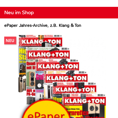
Neu im Shop
ePaper Jahres-Archive, z.B. Klang & Ton