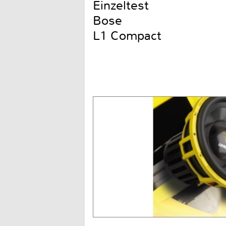
Einzeltest
Bose
L1 Compact