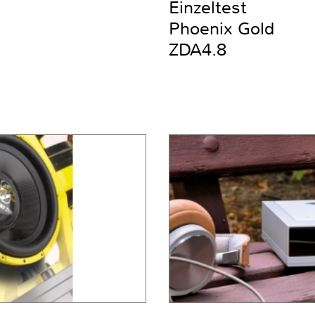
Einzeltest
Phoenix Gold
ZDA4.8