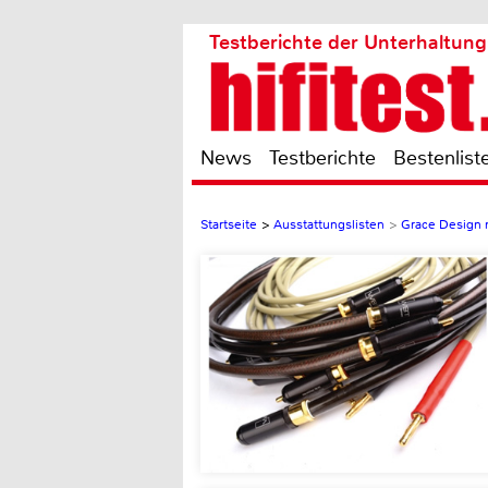
Testberichte der Unterhaltung
News
Testberichte
Bestenlist
Startseite
>
Ausstattungslisten
>
Grace Design