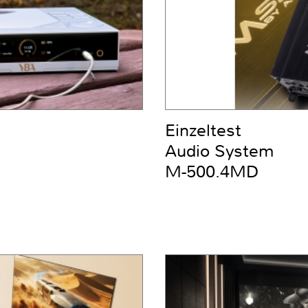
Einzeltest
Audio System
M-500.4MD