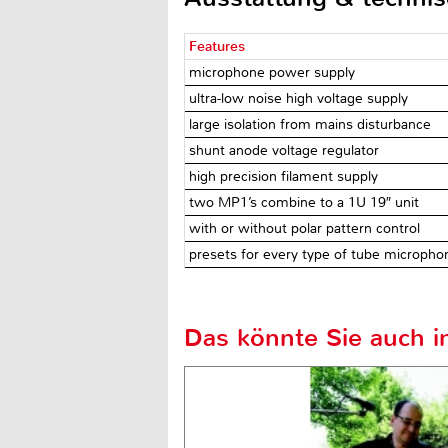
Features
microphone power supply
ultra-low noise high voltage supply
large isolation from mains disturbance
shunt anode voltage regulator
high precision filament supply
two MP1’s combine to a 1U 19″ unit
with or without polar pattern control
presets for every type of tube micropho
Das könnte Sie auch in