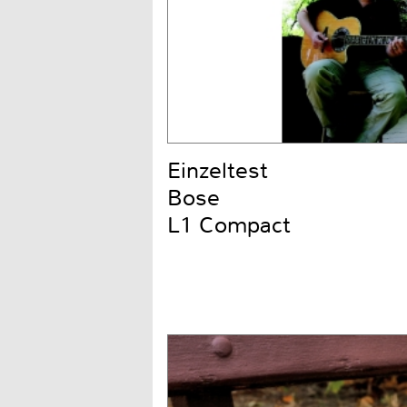
Einzeltest
Bose
L1 Compact