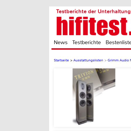
Testberichte der Unterhaltung
News
Testberichte
Bestenlist
Startseite
>
Ausstattungslisten
>
Grimm Audio