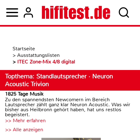
Startseite
>
Ausstattungslisten
>
ITEC Zone-Mix 4/8 digital
Topthema: Standlautsprecher · Neuron
Acoustic Trivion
1825 Tage Musik
Zu den spannendsten Newcomern im Bereich
Lautsprecher zählt ganz klar Neuron Acoustic. Was wir
bisher aus Heilbronn gehört haben, hat uns restlos
begeistert.
>> Mehr erfahren
>> Alle anzeigen