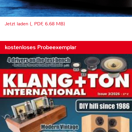
Jetzt laden (, PDF, 6.68 MB)
kostenloses Probeexemplar