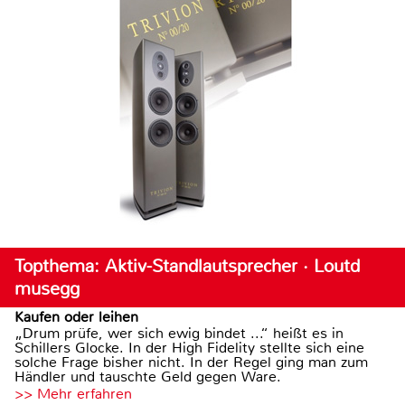
Topthema: Aktiv-Standlautsprecher · Loutd
musegg
Kaufen oder leihen
„Drum prüfe, wer sich ewig bindet ...“ heißt es in
Schillers Glocke. In der High Fidelity stellte sich eine
solche Frage bisher nicht. In der Regel ging man zum
Händler und tauschte Geld gegen Ware.
>> Mehr erfahren