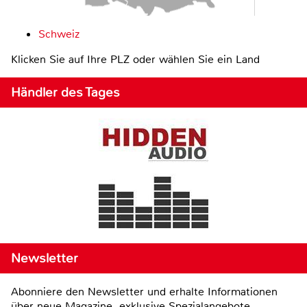
Schweiz
Klicken Sie auf Ihre PLZ oder wählen Sie ein Land
Händler des Tages
Newsletter
Abonniere den Newsletter und erhalte Informationen
über neue Magazine, exklusive Spezialangebote,