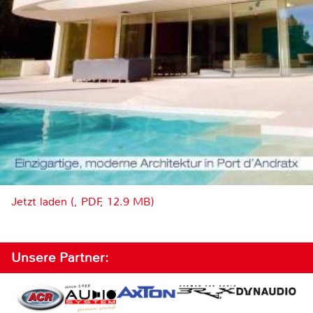
Jetzt laden (, PDF, 12.9 MB)
Unsere Partner: