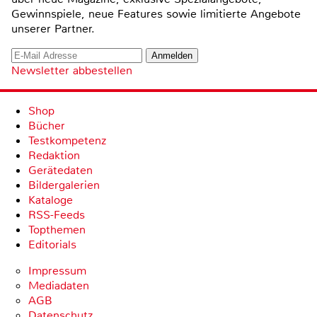
Gewinnspiele, neue Features sowie limitierte Angebote
unserer Partner.
Newsletter abbestellen
Shop
Bücher
Testkompetenz
Redaktion
Gerätedaten
Bildergalerien
Kataloge
RSS-Feeds
Topthemen
Editorials
Impressum
Mediadaten
AGB
Datenschutz