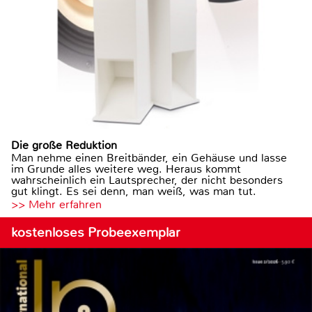
Die große Reduktion
Man nehme einen Breitbänder, ein Gehäuse und lasse
im Grunde alles weitere weg. Heraus kommt
wahrscheinlich ein Lautsprecher, der nicht besonders
gut klingt. Es sei denn, man weiß, was man tut.
>> Mehr erfahren
kostenloses Probeexemplar