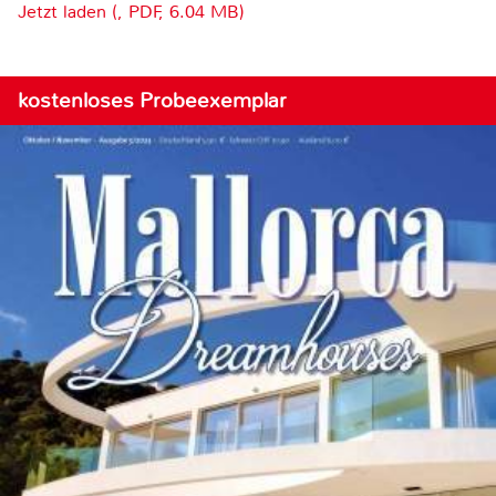
Jetzt laden (, PDF, 6.04 MB)
kostenloses Probeexemplar