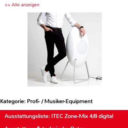
>> Alle anzeigen
Kategorie: Profi- / Musiker-Equipment
Ausstattungsliste: ITEC Zone-Mix 4/8 digital