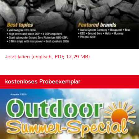
Jetzt laden (englisch, PDF, 12.29 MB)
kostenloses Probeexemplar