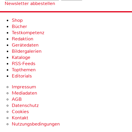
Newsletter abbestellen
Shop
Bücher
Testkompetenz
Redaktion
Gerätedaten
Bildergalerien
Kataloge
RSS-Feeds
Topthemen
Editorials
Impressum
Mediadaten
AGB
Datenschutz
Cookies
Kontakt
Nutzungsbedingungen