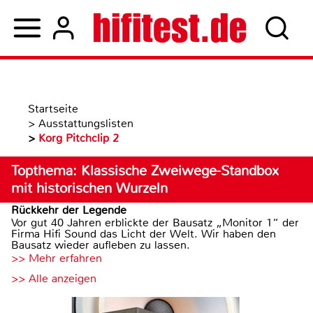
Startseite
>
Ausstattungslisten
>
Korg Pitchclip 2
Topthema: Klassische Zweiwege-Standbox
mit historischen Wurzeln
Rückkehr der Legende
Vor gut 40 Jahren erblickte der Bausatz „Monitor 1“ der
Firma Hifi Sound das Licht der Welt. Wir haben den
Bausatz wieder aufleben zu lassen.
>> Mehr erfahren
>> Alle anzeigen