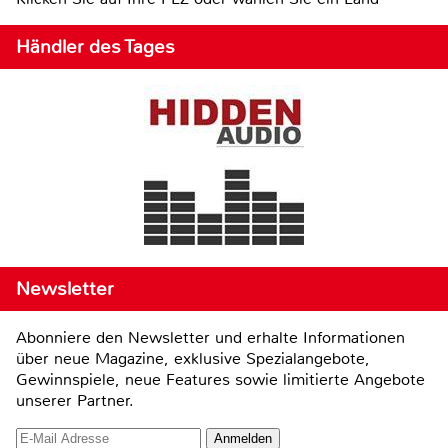
Händler des Tages
Newsletter
Abonniere den Newsletter und erhalte Informationen
über neue Magazine, exklusive Spezialangebote,
Gewinnspiele, neue Features sowie limitierte Angebote
unserer Partner.