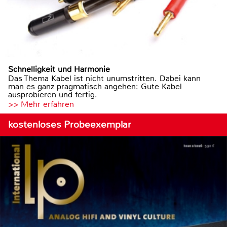
Schnelligkeit und Harmonie
Das Thema Kabel ist nicht unumstritten. Dabei kann
man es ganz pragmatisch angehen: Gute Kabel
ausprobieren und fertig.
>> Mehr erfahren
kostenloses Probeexemplar