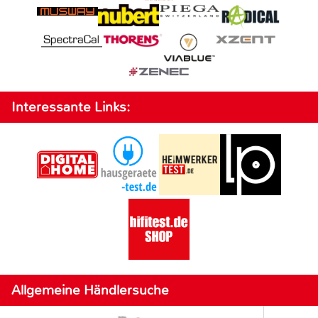
Interessante Links:
Allgemeine Händlersuche