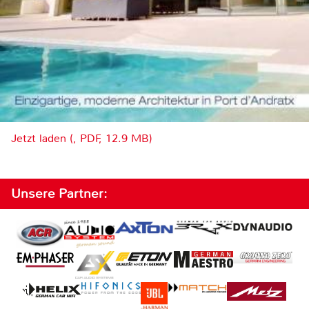
Jetzt laden (, PDF, 12.9 MB)
Unsere Partner: