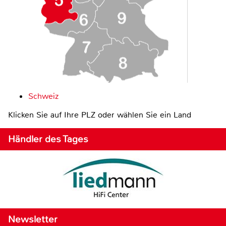
Schweiz
Klicken Sie auf Ihre PLZ oder wählen Sie ein Land
Händler des Tages
Newsletter