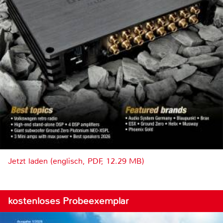
Jetzt laden (englisch, PDF, 12.29 MB)
kostenloses Probeexemplar