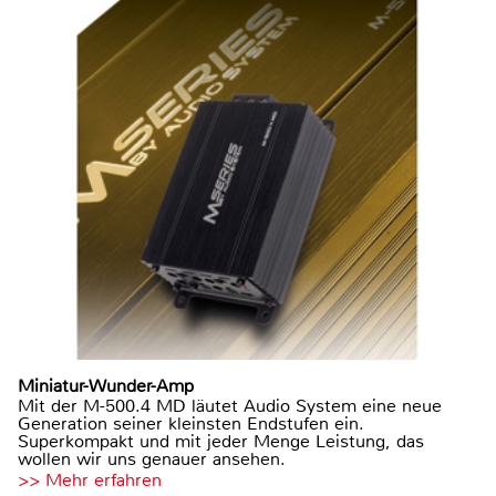
Miniatur-Wunder-Amp
Mit der M-500.4 MD läutet Audio System eine neue
Generation seiner kleinsten Endstufen ein.
Superkompakt und mit jeder Menge Leistung, das
wollen wir uns genauer ansehen.
>> Mehr erfahren