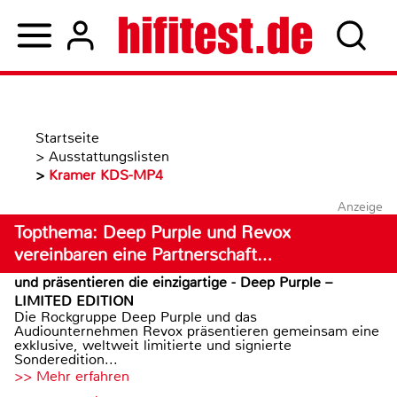
Startseite
>
Ausstattungslisten
>
Kramer KDS-MP4
Anzeige
Topthema: Deep Purple und Revox
vereinbaren eine Partnerschaft…
und präsentieren die einzigartige - Deep Purple –
LIMITED EDITION
Die Rockgruppe Deep Purple und das
Audiounternehmen Revox präsentieren gemeinsam eine
exklusive, weltweit limitierte und signierte
Sonderedition...
>> Mehr erfahren