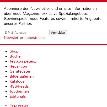
Abonniere den Newsletter und erhalte Informationen
über neue Magazine, exklusive Spezialangebote,
Gewinnspiele, neue Features sowie limitierte Angebote
unserer Partner.
Newsletter abbestellen
Shop
Bücher
Testkompetenz
Redaktion
Gerätedaten
Bildergalerien
Kataloge
RSS-Feeds
Topthemen
Editorials
Impressum