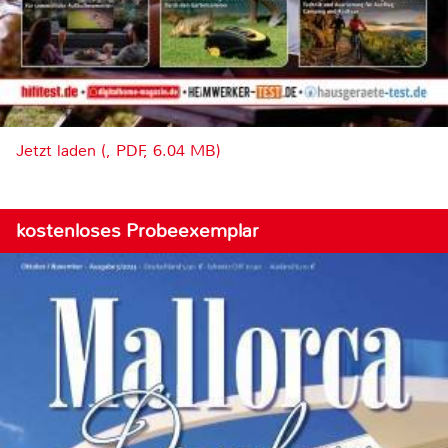
Jetzt laden (, PDF, 6.04 MB)
kostenloses Probeexemplar