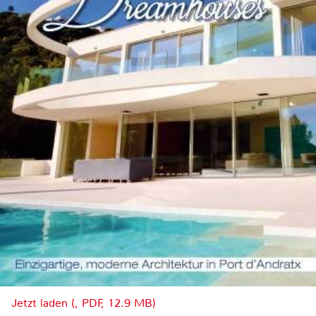
Jetzt laden (, PDF, 12.9 MB)