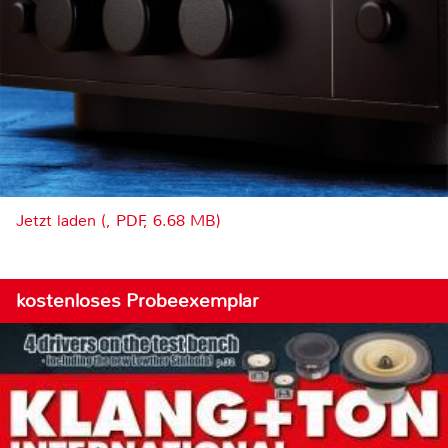
Jetzt laden (, PDF, 6.68 MB)
kostenloses Probeexemplar