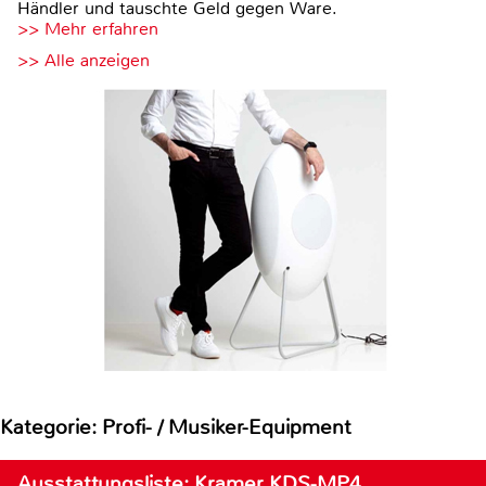
Händler und tauschte Geld gegen Ware.
>> Mehr erfahren
>> Alle anzeigen
Kategorie: Profi- / Musiker-Equipment
Ausstattungsliste: Kramer KDS-MP4