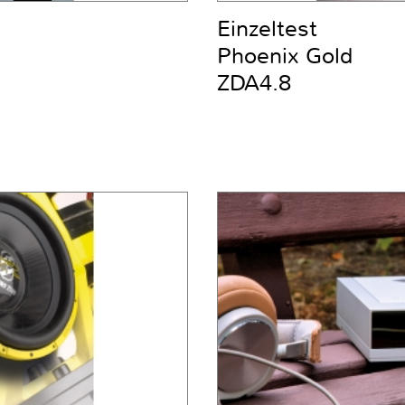
Einzeltest
Phoenix Gold
ZDA4.8