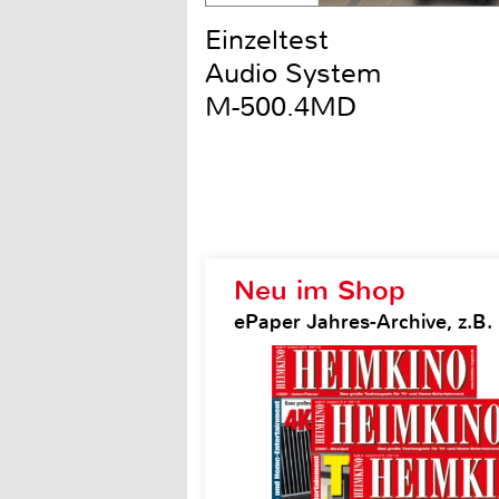
Einzeltest
Audio System
M-500.4MD
Neu im Shop
ePaper Jahres-Archive, z.B.