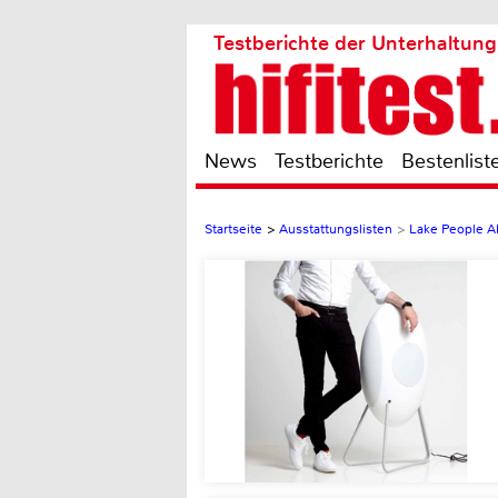
Testberichte der Unterhaltung
News
Testberichte
Bestenlist
Startseite
>
Ausstattungslisten
>
Lake People 