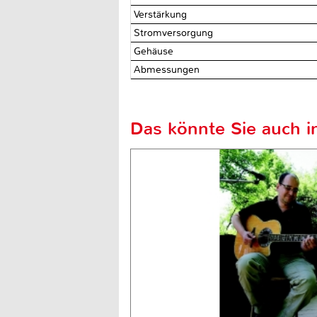
Verstärkung
Stromversorgung
Gehäuse
Abmessungen
Das könnte Sie auch in