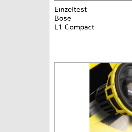
Einzeltest
Bose
L1 Compact