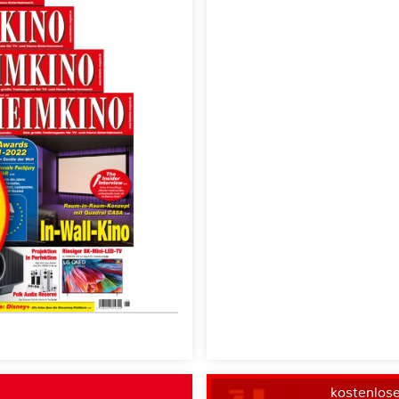
kostenlos