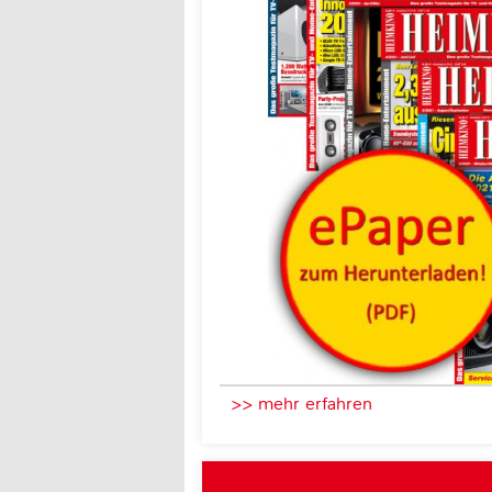
>> mehr erfahren