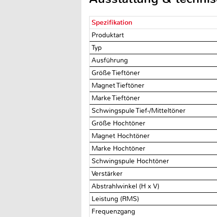
Spezifikation
Produktart
Typ
Ausführung
Größe Tieftöner
Magnet Tieftöner
Marke Tieftöner
Schwingspule Tief-/Mitteltöner
Größe Hochtöner
Magnet Hochtöner
Marke Hochtöner
Schwingspule Hochtöner
Verstärker
Abstrahlwinkel (H x V)
Leistung (RMS)
Frequenzgang