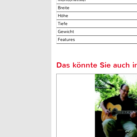
Breite
Höhe
Tiefe
Gewicht
Features
Das könnte Sie auch in