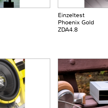
Einzeltest
Phoenix Gold
ZDA4.8