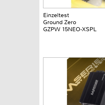
Einzeltest
Ground Zero
GZPW 15NEO-XSPL