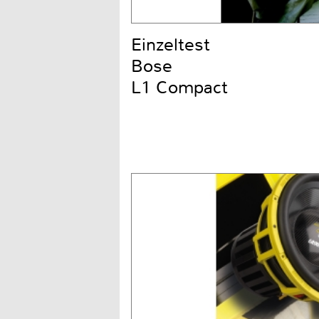
Einzeltest
Bose
L1 Compact