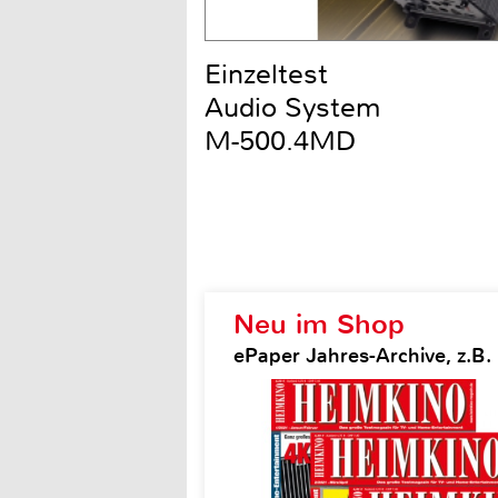
Einzeltest
Audio System
M-500.4MD
Neu im Shop
ePaper Jahres-Archive, z.B.