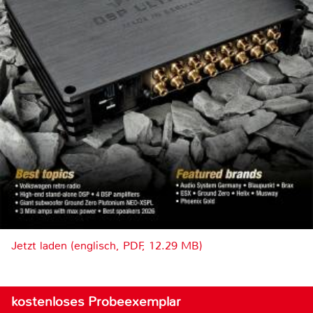
Jetzt laden (englisch, PDF, 12.29 MB)
kostenloses Probeexemplar