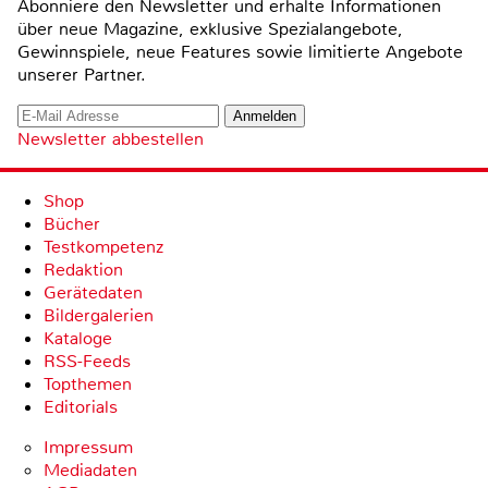
Abonniere den Newsletter und erhalte Informationen
über neue Magazine, exklusive Spezialangebote,
Gewinnspiele, neue Features sowie limitierte Angebote
unserer Partner.
Newsletter abbestellen
Shop
Bücher
Testkompetenz
Redaktion
Gerätedaten
Bildergalerien
Kataloge
RSS-Feeds
Topthemen
Editorials
Impressum
Mediadaten