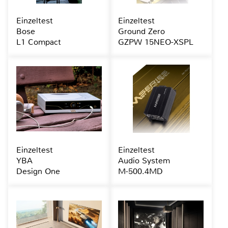
Einzeltest
Einzeltest
Bose
Ground Zero
L1 Compact
GZPW 15NEO-XSPL
Einzeltest
Einzeltest
YBA
Audio System
Design One
M-500.4MD