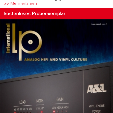
>> Mehr erfahren
kostenloses Probeexemplar