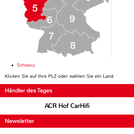
Schweiz
Klicken Sie auf Ihre PLZ oder wählen Sie ein Land
Händler des Tages
ACR Hof CarHifi
Newsletter