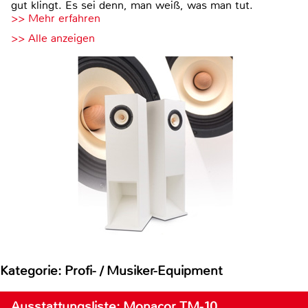
gut klingt. Es sei denn, man weiß, was man tut.
>> Mehr erfahren
>> Alle anzeigen
Kategorie: Profi- / Musiker-Equipment
Ausstattungsliste: Monacor TM-10