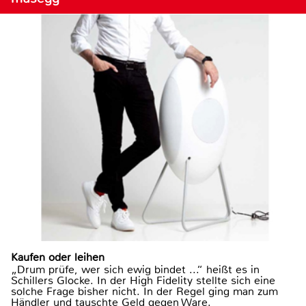
Kaufen oder leihen
„Drum prüfe, wer sich ewig bindet ...“ heißt es in
Schillers Glocke. In der High Fidelity stellte sich eine
solche Frage bisher nicht. In der Regel ging man zum
Händler und tauschte Geld gegen Ware.