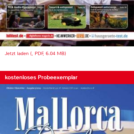
Jetzt laden (, PDF, 6.04 MB)
kostenloses Probeexemplar