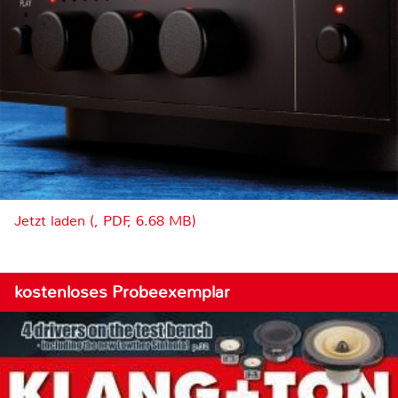
Jetzt laden (, PDF, 6.68 MB)
kostenloses Probeexemplar