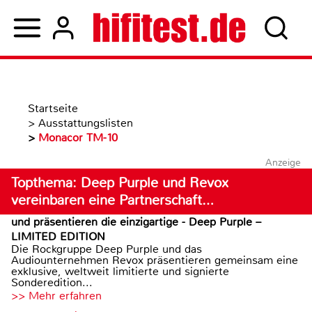
Startseite
>
Ausstattungslisten
>
Monacor TM-10
Anzeige
Topthema: Deep Purple und Revox
vereinbaren eine Partnerschaft…
und präsentieren die einzigartige - Deep Purple –
LIMITED EDITION
Die Rockgruppe Deep Purple und das
Audiounternehmen Revox präsentieren gemeinsam eine
exklusive, weltweit limitierte und signierte
Sonderedition...
>> Mehr erfahren