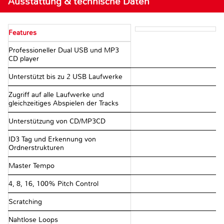
Ausstattung & technische Daten
Features
Professioneller Dual USB und MP3
CD player
Unterstützt bis zu 2 USB Laufwerke
Zugriff auf alle Laufwerke und
gleichzeitiges Abspielen der Tracks
Unterstützung von CD/MP3CD
ID3 Tag und Erkennung von
Ordnerstrukturen
Master Tempo
4, 8, 16, 100% Pitch Control
Scratching
Nahtlose Loops