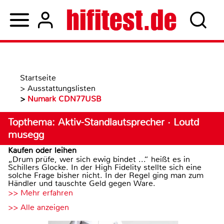
Startseite
>
Ausstattungslisten
>
Numark CDN77USB
Topthema: Aktiv-Standlautsprecher · Loutd
musegg
Kaufen oder leihen
„Drum prüfe, wer sich ewig bindet ...“ heißt es in
Schillers Glocke. In der High Fidelity stellte sich eine
solche Frage bisher nicht. In der Regel ging man zum
Händler und tauschte Geld gegen Ware.
>> Mehr erfahren
>> Alle anzeigen