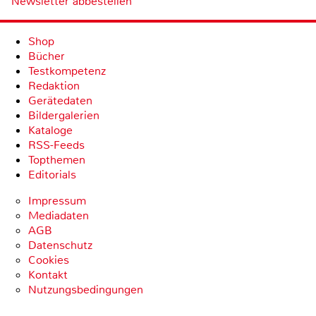
Newsletter abbestellen
Shop
Bücher
Testkompetenz
Redaktion
Gerätedaten
Bildergalerien
Kataloge
RSS-Feeds
Topthemen
Editorials
Impressum
Mediadaten
AGB
Datenschutz
Cookies
Kontakt
Nutzungsbedingungen