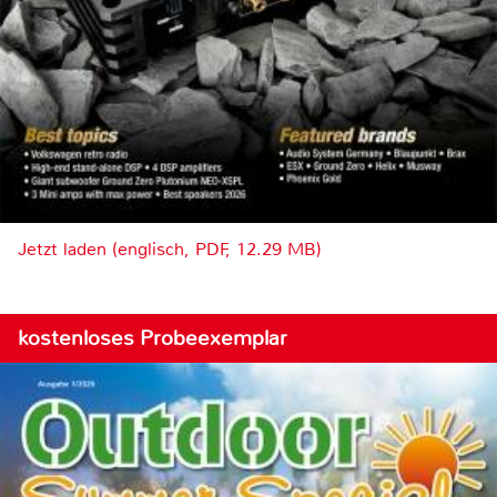
Jetzt laden (englisch, PDF, 12.29 MB)
kostenloses Probeexemplar