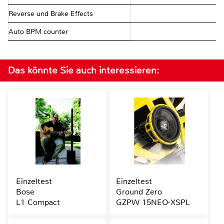
Reverse und Brake Effects
Auto BPM counter
Das könnte Sie auch interessieren:
Einzeltest
Einzeltest
Bose
Ground Zero
L1 Compact
GZPW 15NEO-XSPL