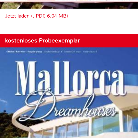
Jetzt laden (, PDF, 6.04 MB)
kostenloses Probeexemplar