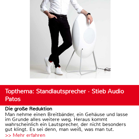
Topthema: Standlautsprecher · Stieb Audio
Patos
Die große Reduktion
Man nehme einen Breitbänder, ein Gehäuse und lasse
im Grunde alles weitere weg. Heraus kommt
wahrscheinlich ein Lautsprecher, der nicht besonders
gut klingt. Es sei denn, man weiß, was man tut.
>> Mehr erfahren