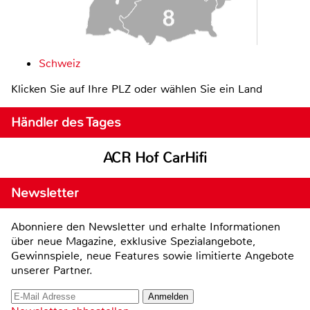
Schweiz
Klicken Sie auf Ihre PLZ oder wählen Sie ein Land
Händler des Tages
ACR Hof CarHifi
Newsletter
Abonniere den Newsletter und erhalte Informationen
über neue Magazine, exklusive Spezialangebote,
Gewinnspiele, neue Features sowie limitierte Angebote
unserer Partner.