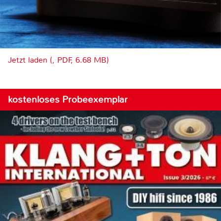
Jetzt laden (, PDF, 6.68 MB)
kostenloses Probeexemplar