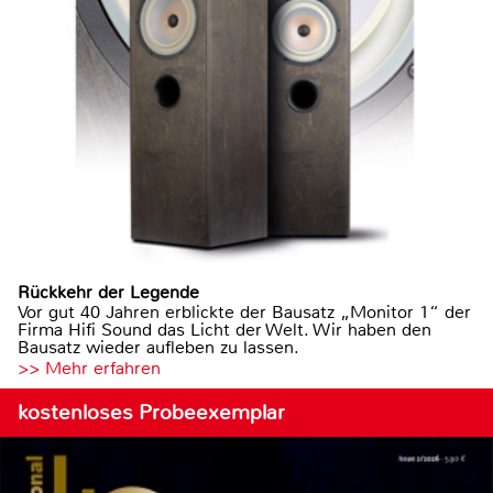
Rückkehr der Legende
Vor gut 40 Jahren erblickte der Bausatz „Monitor 1“ der
Firma Hifi Sound das Licht der Welt. Wir haben den
Bausatz wieder aufleben zu lassen.
>> Mehr erfahren
kostenloses Probeexemplar