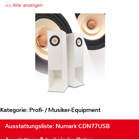
>> Alle anzeigen
Kategorie: Profi- / Musiker-Equipment
Ausstattungsliste: Numark CDN77USB