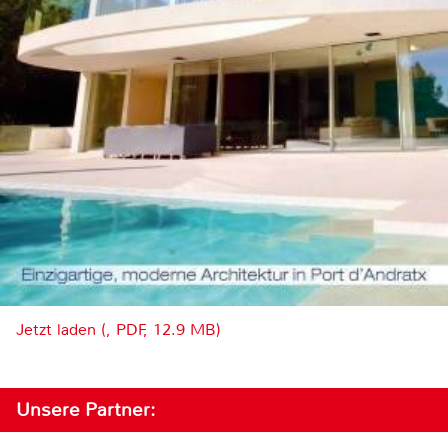
Jetzt laden (, PDF, 12.9 MB)
Unsere Partner: