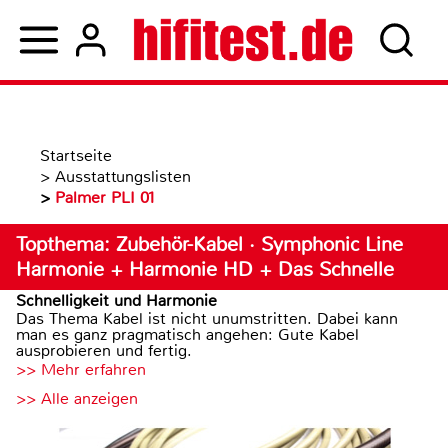
Startseite
>
Ausstattungslisten
>
Palmer PLI 01
Topthema: Zubehör-Kabel · Symphonic Line
Harmonie + Harmonie HD + Das Schnelle
Schnelligkeit und Harmonie
Das Thema Kabel ist nicht unumstritten. Dabei kann
man es ganz pragmatisch angehen: Gute Kabel
ausprobieren und fertig.
>> Mehr erfahren
>> Alle anzeigen