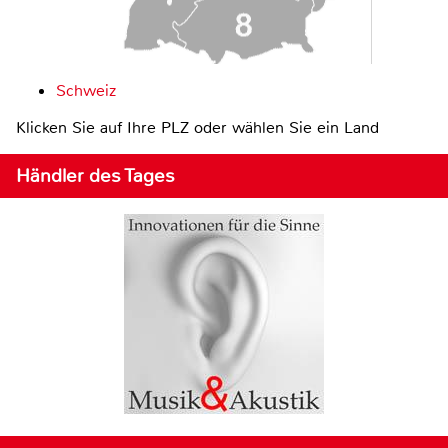
Schweiz
Klicken Sie auf Ihre PLZ oder wählen Sie ein Land
Händler des Tages