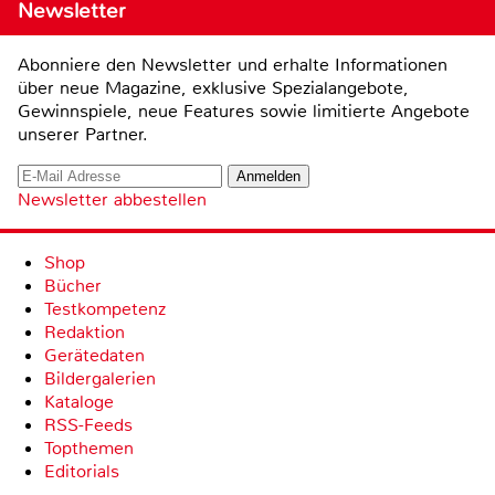
Newsletter
Abonniere den Newsletter und erhalte Informationen
über neue Magazine, exklusive Spezialangebote,
Gewinnspiele, neue Features sowie limitierte Angebote
unserer Partner.
Newsletter abbestellen
Shop
Bücher
Testkompetenz
Redaktion
Gerätedaten
Bildergalerien
Kataloge
RSS-Feeds
Topthemen
Editorials