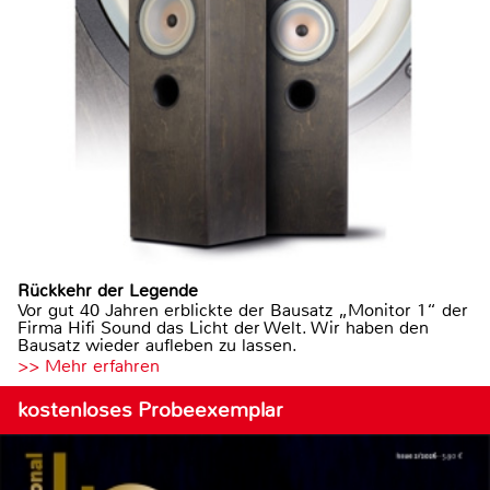
Rückkehr der Legende
Vor gut 40 Jahren erblickte der Bausatz „Monitor 1“ der
Firma Hifi Sound das Licht der Welt. Wir haben den
Bausatz wieder aufleben zu lassen.
>> Mehr erfahren
kostenloses Probeexemplar