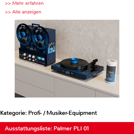
>> Mehr erfahren
>> Alle anzeigen
Kategorie: Profi- / Musiker-Equipment
Ausstattungsliste: Palmer PLI 01