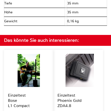
Tiefe
35 mm
Höhe
35 mm
Gewicht
0,16 kg
Das könnte Sie auch interessieren:
Einzeltest
Einzeltest
Bose
Phoenix Gold
L1 Compact
ZDA4.8