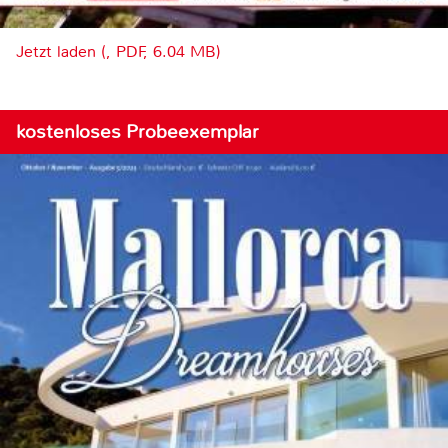
Jetzt laden (, PDF, 6.04 MB)
kostenloses Probeexemplar