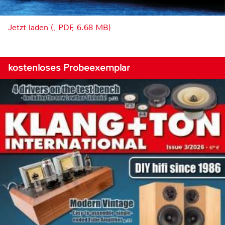
Jetzt laden (, PDF, 6.68 MB)
kostenloses Probeexemplar