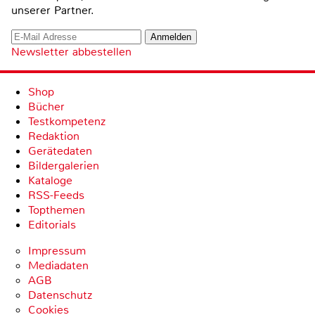
unserer Partner.
Newsletter abbestellen
Shop
Bücher
Testkompetenz
Redaktion
Gerätedaten
Bildergalerien
Kataloge
RSS-Feeds
Topthemen
Editorials
Impressum
Mediadaten
AGB
Datenschutz
Cookies