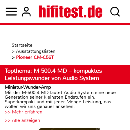
Startseite
>
Ausstattungslisten
>
Pioneer CM-C56T
Topthema: M-500.4 MD – kompaktes
Leistungswunder von Audio System
Miniatur-Wunder-Amp
Mit der M-500.4 MD läutet Audio System eine neue
Generation seiner kleinsten Endstufen ein.
Superkompakt und mit jeder Menge Leistung, das
wollen wir uns genauer ansehen.
>> Mehr erfahren
>> Alle anzeigen