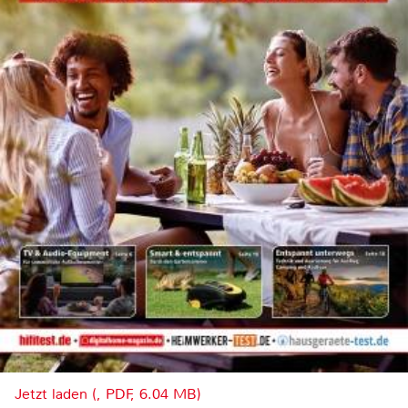
Jetzt laden (, PDF, 6.04 MB)