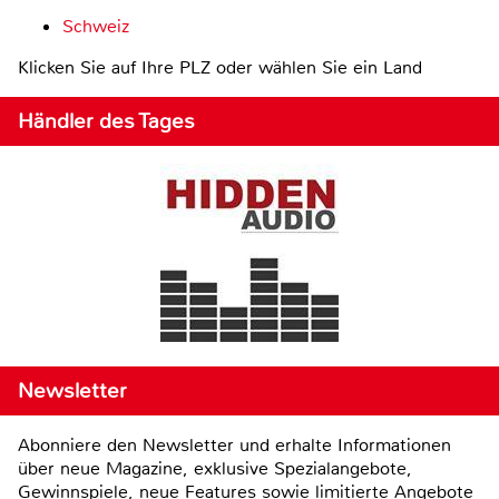
Schweiz
Klicken Sie auf Ihre PLZ oder wählen Sie ein Land
Händler des Tages
Newsletter
Abonniere den Newsletter und erhalte Informationen
über neue Magazine, exklusive Spezialangebote,
Gewinnspiele, neue Features sowie limitierte Angebote