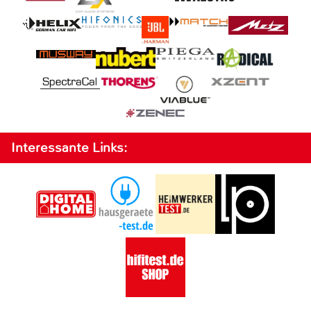
Interessante Links: