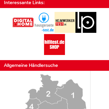
Interessante Links:
Allgemeine Händlersuche