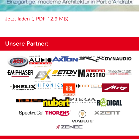
Jetzt laden (, PDF, 12.9 MB)
Unsere Partner: