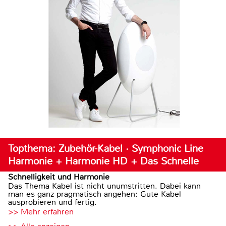
Topthema: Zubehör-Kabel · Symphonic Line
Harmonie + Harmonie HD + Das Schnelle
Schnelligkeit und Harmonie
Das Thema Kabel ist nicht unumstritten. Dabei kann
man es ganz pragmatisch angehen: Gute Kabel
ausprobieren und fertig.
>> Mehr erfahren