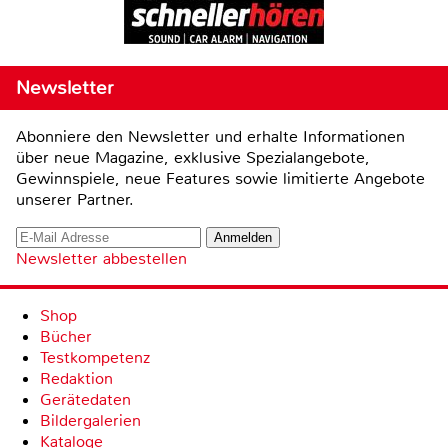
Newsletter
Abonniere den Newsletter und erhalte Informationen
über neue Magazine, exklusive Spezialangebote,
Gewinnspiele, neue Features sowie limitierte Angebote
unserer Partner.
Newsletter abbestellen
Shop
Bücher
Testkompetenz
Redaktion
Gerätedaten
Bildergalerien
Kataloge