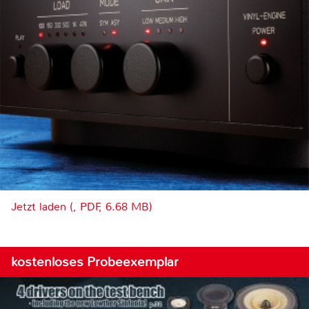
Jetzt laden (, PDF, 6.68 MB)
kostenloses Probeexemplar