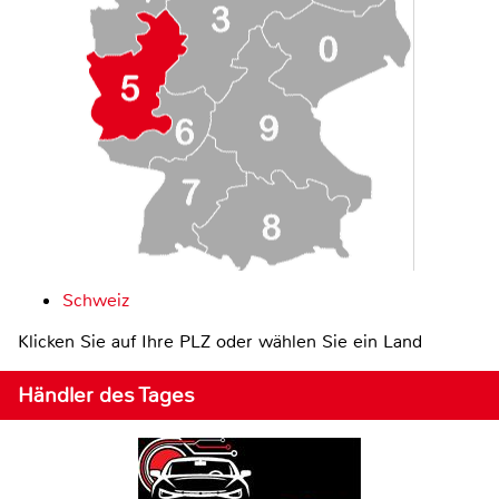
Schweiz
Klicken Sie auf Ihre PLZ oder wählen Sie ein Land
Händler des Tages