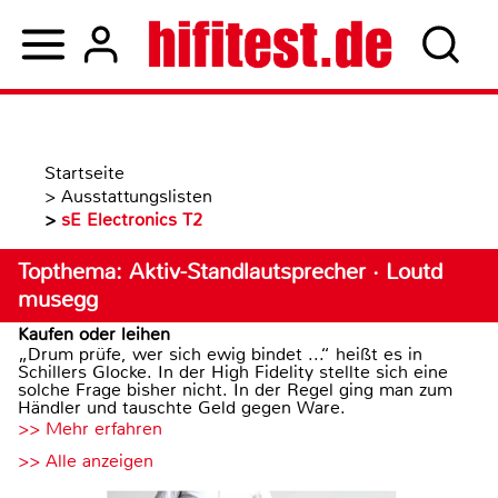
Startseite
>
Ausstattungslisten
>
sE Electronics T2
Topthema: Aktiv-Standlautsprecher · Loutd
musegg
Kaufen oder leihen
„Drum prüfe, wer sich ewig bindet ...“ heißt es in
Schillers Glocke. In der High Fidelity stellte sich eine
solche Frage bisher nicht. In der Regel ging man zum
Händler und tauschte Geld gegen Ware.
>> Mehr erfahren
>> Alle anzeigen