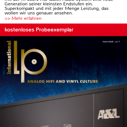
Generation seiner kleinsten Endstufen ein.
Superkompakt und mit jeder Menge Leistung, das
wollen wir uns genauer ansehen.
>> Mehr erfahren
kostenloses Probeexemplar