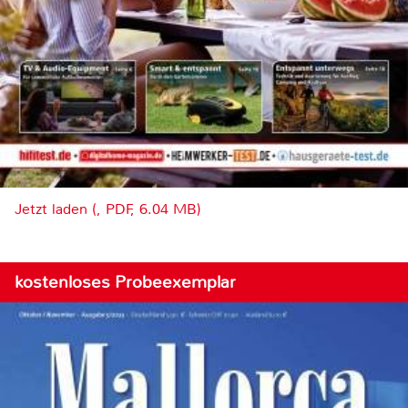
Jetzt laden (, PDF, 6.04 MB)
kostenloses Probeexemplar