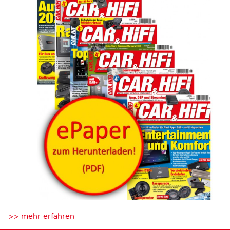
>> mehr erfahren