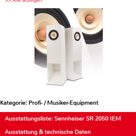
>> Alle anzeigen
Kategorie: Profi- / Musiker-Equipment
Ausstattungsliste: Sennheiser SR 2050 IEM
Ausstattung & technische Daten