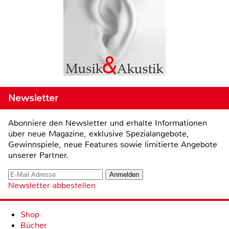
Newsletter
Abonniere den Newsletter und erhalte Informationen
über neue Magazine, exklusive Spezialangebote,
Gewinnspiele, neue Features sowie limitierte Angebote
unserer Partner.
Newsletter abbestellen
Shop
Bücher