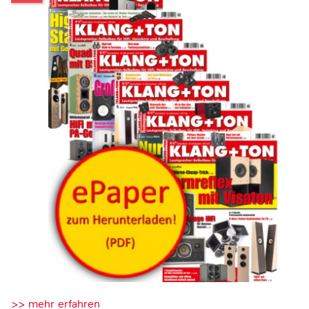
>> mehr erfahren