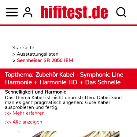
Startseite
>
Ausstattungslisten
>
Sennheiser SR 2050 IEM
Topthema: Zubehör-Kabel · Symphonic Line
Harmonie + Harmonie HD + Das Schnelle
Schnelligkeit und Harmonie
Das Thema Kabel ist nicht unumstritten. Dabei kann
man es ganz pragmatisch angehen: Gute Kabel
ausprobieren und fertig.
>> Mehr erfahren
>> Alle anzeigen