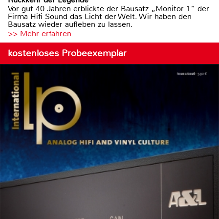
Vor gut 40 Jahren erblickte der Bausatz „Monitor 1“ der
Firma Hifi Sound das Licht der Welt. Wir haben den
Bausatz wieder aufleben zu lassen.
>> Mehr erfahren
kostenloses Probeexemplar