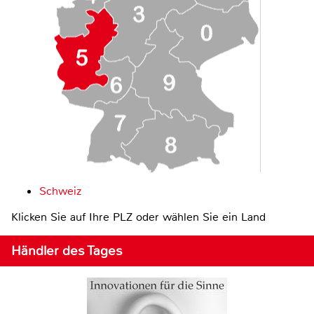
Schweiz
Klicken Sie auf Ihre PLZ oder wählen Sie ein Land
Händler des Tages