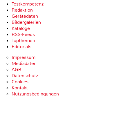
Testkompetenz
Redaktion
Gerätedaten
Bildergalerien
Kataloge
RSS-Feeds
Topthemen
Editorials
Impressum
Mediadaten
AGB
Datenschutz
Cookies
Kontakt
Nutzungsbedingungen