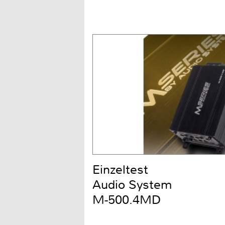
Einzeltest
Audio System
M-500.4MD