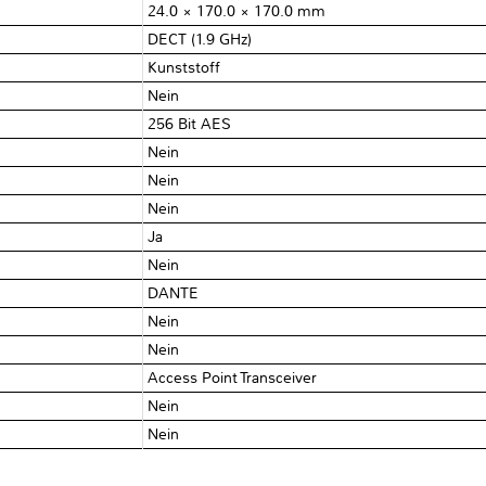
24.0 × 170.0 × 170.0 mm
DECT (1.9 GHz)
Kunststoff
Nein
256 Bit AES
Nein
Nein
Nein
Ja
Nein
DANTE
Nein
Nein
Access Point Transceiver
Nein
Nein