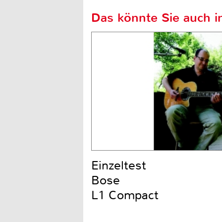
Das könnte Sie auch in
Einzeltest
Bose
L1 Compact