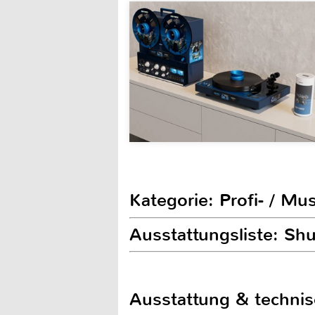
Kategorie: Profi- / Mu
Ausstattungsliste: 
Ausstattung & techni