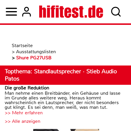
Startseite
>
Ausstattungslisten
>
Shure PG27USB
Topthema: Standlautsprecher · Stieb Audio
Patos
Die große Reduktion
Man nehme einen Breitbänder, ein Gehäuse und lasse
im Grunde alles weitere weg. Heraus kommt
wahrscheinlich ein Lautsprecher, der nicht besonders
gut klingt. Es sei denn, man weiß, was man tut.
>> Mehr erfahren
>> Alle anzeigen