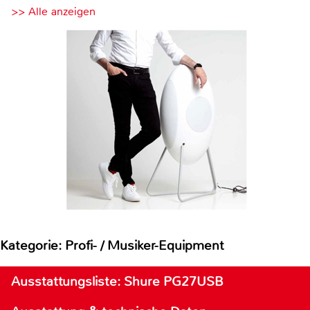
>> Alle anzeigen
Kategorie: Profi- / Musiker-Equipment
Ausstattungsliste: Shure PG27USB