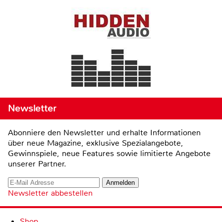
Newsletter
Abonniere den Newsletter und erhalte Informationen
über neue Magazine, exklusive Spezialangebote,
Gewinnspiele, neue Features sowie limitierte Angebote
unserer Partner.
Newsletter abbestellen
Shop