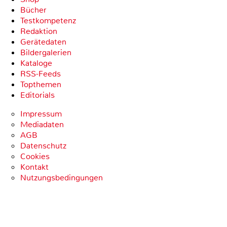
Bücher
Testkompetenz
Redaktion
Gerätedaten
Bildergalerien
Kataloge
RSS-Feeds
Topthemen
Editorials
Impressum
Mediadaten
AGB
Datenschutz
Cookies
Kontakt
Nutzungsbedingungen