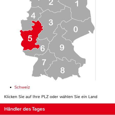
Schweiz
Klicken Sie auf Ihre PLZ oder wählen Sie ein Land
Händler des Tages