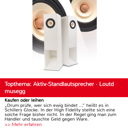
Topthema: Aktiv-Standlautsprecher · Loutd
musegg
Kaufen oder leihen
„Drum prüfe, wer sich ewig bindet ...“ heißt es in
Schillers Glocke. In der High Fidelity stellte sich eine
solche Frage bisher nicht. In der Regel ging man zum
Händler und tauschte Geld gegen Ware.
>> Mehr erfahren