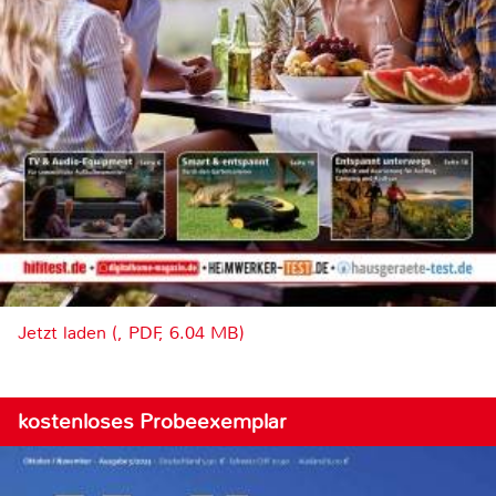
Jetzt laden (, PDF, 6.04 MB)
kostenloses Probeexemplar