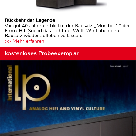
Rückkehr der Legende
Vor gut 40 Jahren erblickte der Bausatz „Monitor 1“ der
Firma Hifi Sound das Licht der Welt. Wir haben den
Bausatz wieder aufleben zu lassen.
>> Mehr erfahren
kostenloses Probeexemplar