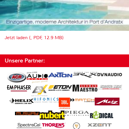
Jetzt laden (, PDF, 12.9 MB)
Unsere Partner: