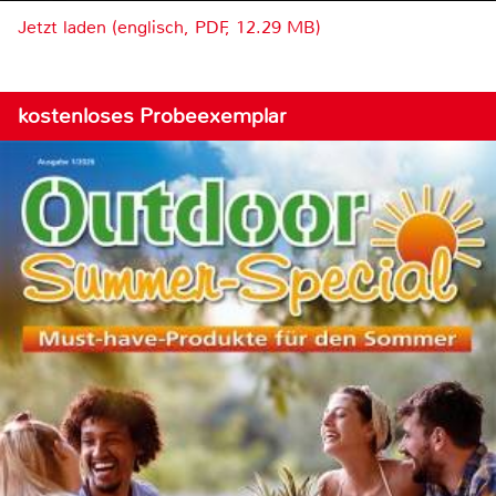
Jetzt laden (englisch, PDF, 12.29 MB)
kostenloses Probeexemplar