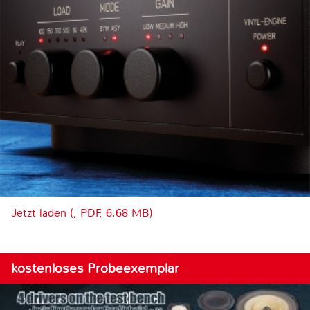
Jetzt laden (, PDF, 6.68 MB)
kostenloses Probeexemplar