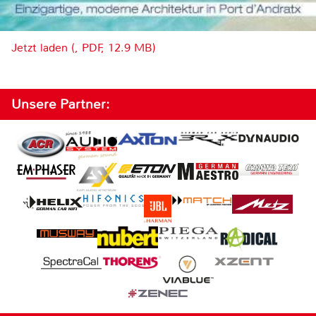
Jetzt laden (, PDF, 12.9 MB)
Unsere Partner: