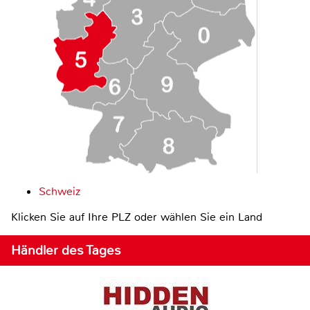
Schweiz
Klicken Sie auf Ihre PLZ oder wählen Sie ein Land
Händler des Tages