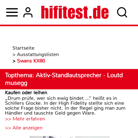
Startseite
>
Ausstattungslisten
>
Swans KX80
Topthema: Aktiv-Standlautsprecher · Loutd
musegg
Kaufen oder leihen
„Drum prüfe, wer sich ewig bindet ...“ heißt es in
Schillers Glocke. In der High Fidelity stellte sich eine
solche Frage bisher nicht. In der Regel ging man zum
Händler und tauschte Geld gegen Ware.
>> Mehr erfahren
>> Alle anzeigen