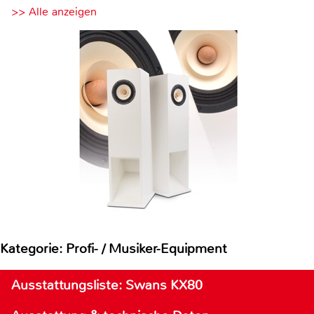
>> Alle anzeigen
Kategorie: Profi- / Musiker-Equipment
Ausstattungsliste: Swans KX80