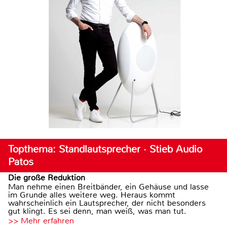
Topthema: Standlautsprecher · Stieb Audio
Patos
Die große Reduktion
Man nehme einen Breitbänder, ein Gehäuse und lasse
im Grunde alles weitere weg. Heraus kommt
wahrscheinlich ein Lautsprecher, der nicht besonders
gut klingt. Es sei denn, man weiß, was man tut.
>> Mehr erfahren