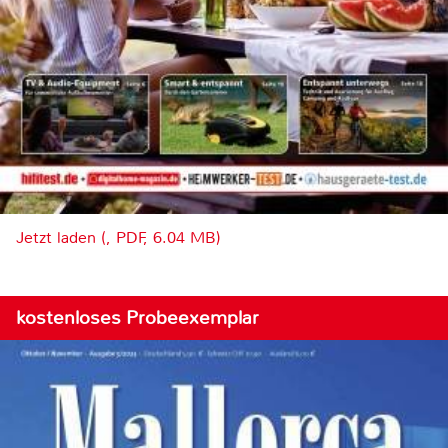
Jetzt laden (, PDF, 6.04 MB)
kostenloses Probeexemplar