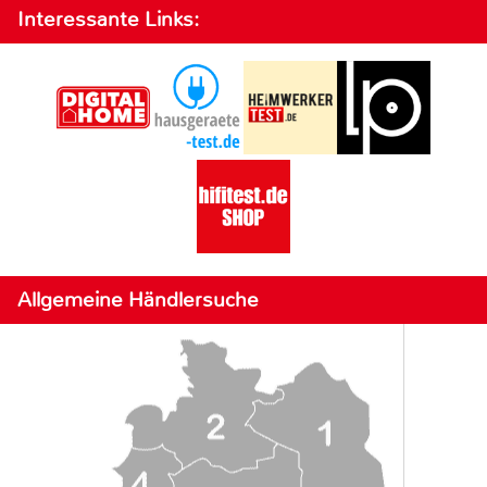
Interessante Links:
Allgemeine Händlersuche