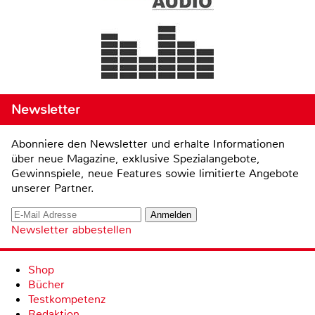
Newsletter
Abonniere den Newsletter und erhalte Informationen
über neue Magazine, exklusive Spezialangebote,
Gewinnspiele, neue Features sowie limitierte Angebote
unserer Partner.
Newsletter abbestellen
Shop
Bücher
Testkompetenz
Redaktion