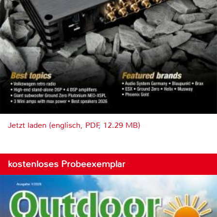
Jetzt laden (englisch, PDF, 12.29 MB)
kostenloses Probeexemplar