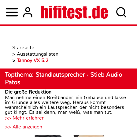
Startseite
>
Ausstattungslisten
>
Tannoy VX 5.2
Topthema: Standlautsprecher · Stieb Audio
Patos
Die große Reduktion
Man nehme einen Breitbänder, ein Gehäuse und lasse
im Grunde alles weitere weg. Heraus kommt
wahrscheinlich ein Lautsprecher, der nicht besonders
gut klingt. Es sei denn, man weiß, was man tut.
>> Mehr erfahren
>> Alle anzeigen