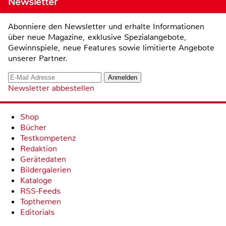
Newsletter
Abonniere den Newsletter und erhalte Informationen
über neue Magazine, exklusive Spezialangebote,
Gewinnspiele, neue Features sowie limitierte Angebote
unserer Partner.
Newsletter abbestellen
Shop
Bücher
Testkompetenz
Redaktion
Gerätedaten
Bildergalerien
Kataloge
RSS-Feeds
Topthemen
Editorials