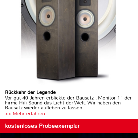
Rückkehr der Legende
Vor gut 40 Jahren erblickte der Bausatz „Monitor 1“ der
Firma Hifi Sound das Licht der Welt. Wir haben den
Bausatz wieder aufleben zu lassen.
>> Mehr erfahren
kostenloses Probeexemplar