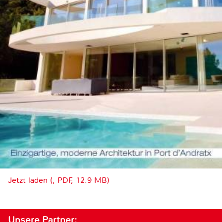
Jetzt laden (, PDF, 12.9 MB)
Unsere Partner: