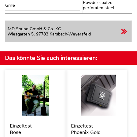
Powder coated
Grille
perforated steel
MD Sound GmbH & Co. KG
Wiesgarten 5,
97783 Karsbach-Weyersfeld
Das könnte Sie auch interessieren:
Einzeltest
Einzeltest
Bose
Phoenix Gold