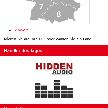
Schweiz
Klicken Sie auf Ihre PLZ oder wählen Sie ein Land
Händler des Tages