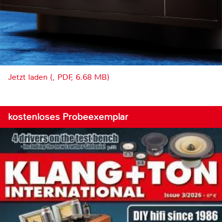
Jetzt laden (, PDF, 6.68 MB)
kostenloses Probeexemplar