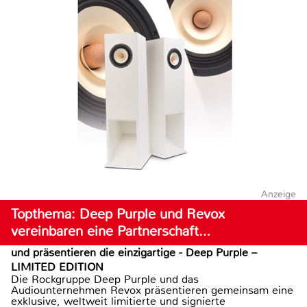
Anzeige
Topthema: Deep Purple und Revox
vereinbaren eine Partnerschaft…
und präsentieren die einzigartige - Deep Purple –
LIMITED EDITION
Die Rockgruppe Deep Purple und das
Audiounternehmen Revox präsentieren gemeinsam eine
exklusive, weltweit limitierte und signierte