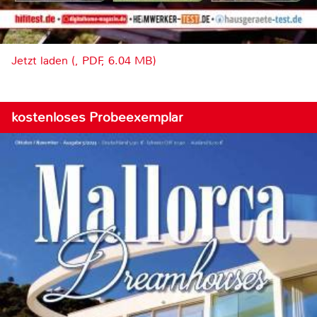
Jetzt laden (, PDF, 6.04 MB)
kostenloses Probeexemplar