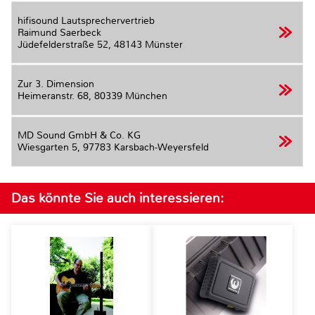
hifisound Lautsprechervertrieb
Raimund Saerbeck
Jüdefelderstraße 52,
48143 Münster
Zur 3. Dimension
Heimeranstr. 68,
80339 München
MD Sound GmbH & Co. KG
Wiesgarten 5,
97783 Karsbach-Weyersfeld
Das könnte Sie auch interessieren: