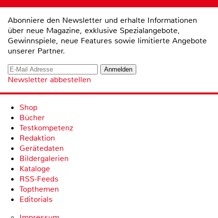
Abonniere den Newsletter und erhalte Informationen
über neue Magazine, exklusive Spezialangebote,
Gewinnspiele, neue Features sowie limitierte Angebote
unserer Partner.
Newsletter abbestellen
Shop
Bücher
Testkompetenz
Redaktion
Gerätedaten
Bildergalerien
Kataloge
RSS-Feeds
Topthemen
Editorials
Impressum