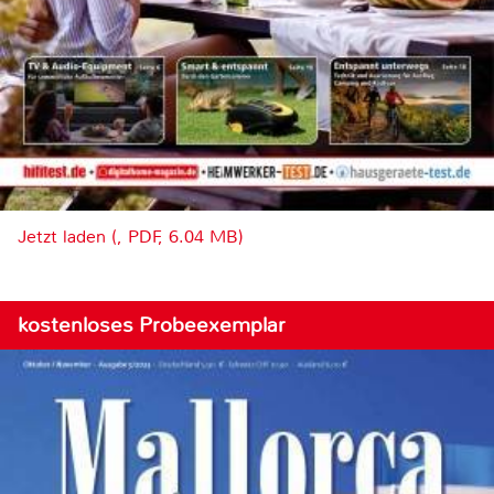
Jetzt laden (, PDF, 6.04 MB)
kostenloses Probeexemplar