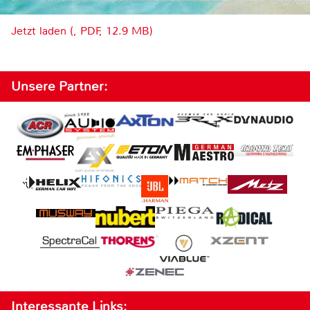
Jetzt laden (, PDF, 12.9 MB)
Unsere Partner:
Interessante Links: