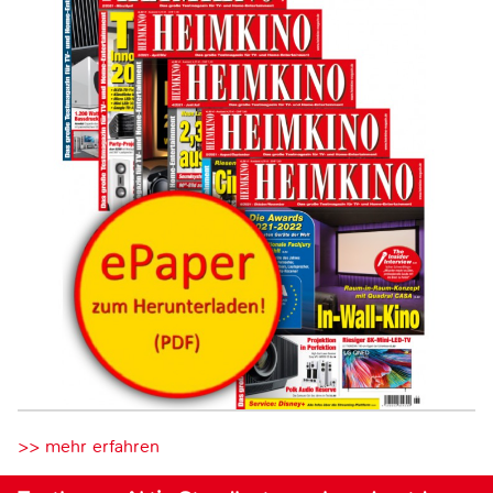
>> mehr erfahren