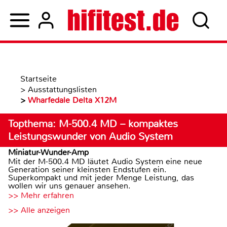
Startseite
>
Ausstattungslisten
>
Wharfedale Delta X12M
Topthema: M-500.4 MD – kompaktes
Leistungswunder von Audio System
Miniatur-Wunder-Amp
Mit der M-500.4 MD läutet Audio System eine neue
Generation seiner kleinsten Endstufen ein.
Superkompakt und mit jeder Menge Leistung, das
wollen wir uns genauer ansehen.
>> Mehr erfahren
>> Alle anzeigen