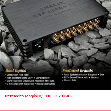
Jetzt laden (englisch, PDF, 12.29 MB)