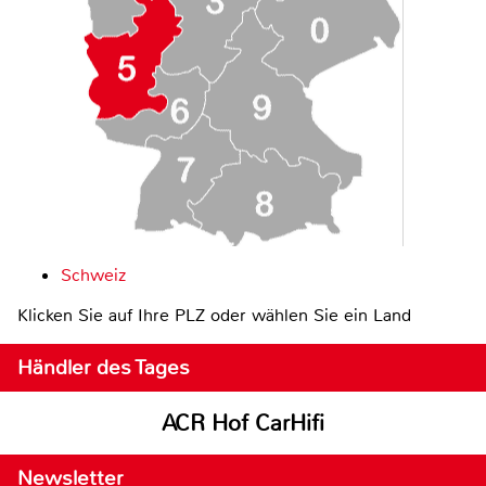
Schweiz
Klicken Sie auf Ihre PLZ oder wählen Sie ein Land
Händler des Tages
ACR Hof CarHifi
Newsletter