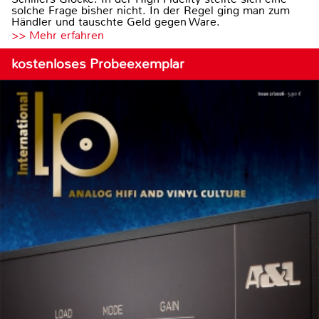
solche Frage bisher nicht. In der Regel ging man zum
Händler und tauschte Geld gegen Ware.
>> Mehr erfahren
kostenloses Probeexemplar