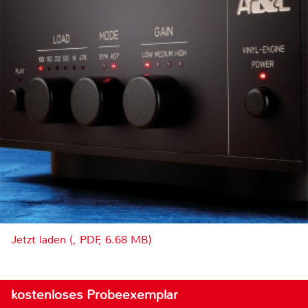
Jetzt laden (, PDF, 6.68 MB)
kostenloses Probeexemplar