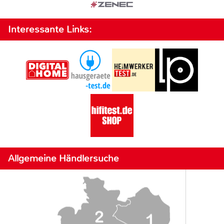
Interessante Links:
Allgemeine Händlersuche