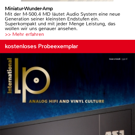
Miniatur-Wunder-Amp
Mit der M-500.4 MD läutet Audio System eine neue
Generation seiner kleinsten Endstufen ein.
Superkompakt und mit jeder Menge Leistung, das
wollen wir uns genauer ansehen.
>> Mehr erfahren
kostenloses Probeexemplar