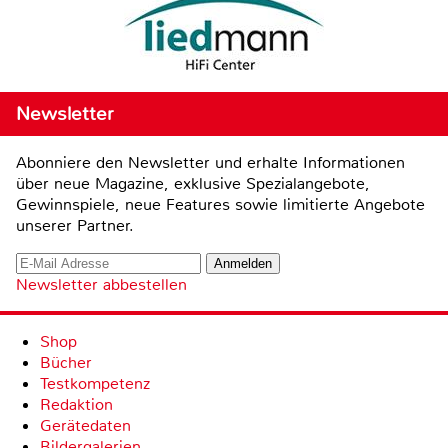
Newsletter
Abonniere den Newsletter und erhalte Informationen
über neue Magazine, exklusive Spezialangebote,
Gewinnspiele, neue Features sowie limitierte Angebote
unserer Partner.
Newsletter abbestellen
Shop
Bücher
Testkompetenz
Redaktion
Gerätedaten
Bildergalerien