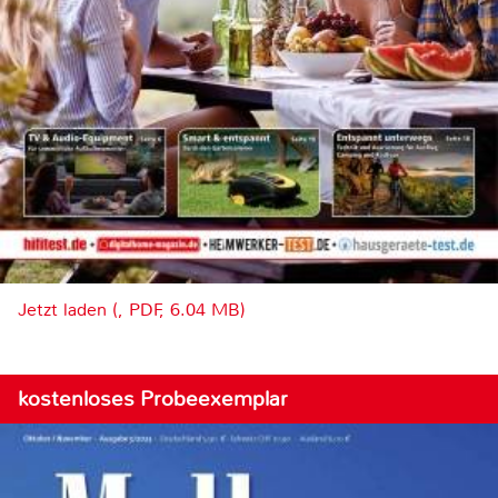
Jetzt laden (, PDF, 6.04 MB)
kostenloses Probeexemplar