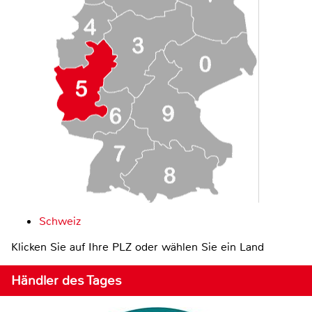
Schweiz
Klicken Sie auf Ihre PLZ oder wählen Sie ein Land
Händler des Tages