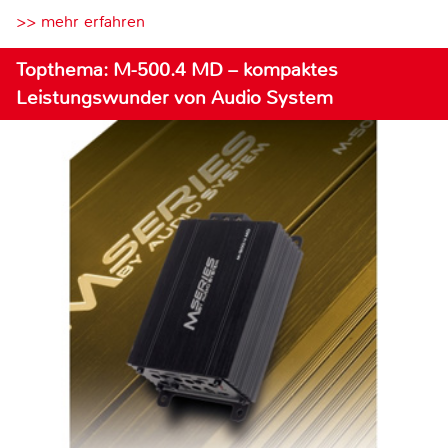
>> mehr erfahren
Topthema: M-500.4 MD – kompaktes
Leistungswunder von Audio System