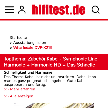
Startseite
>
Ausstattungslisten
>
Wharfedale DVP-X215
Topthema: Zubehör-Kabel · Symphonic Line
Harmonie + Harmonie HD + Das Schnelle
Schnelligkeit und Harmonie
Das Thema Kabel ist nicht unumstritten. Dabei kann
man es ganz pragmatisch angehen: Gute Kabel
ausprobieren und fertig.
>> Mehr erfahren
>> Alle anzeigen