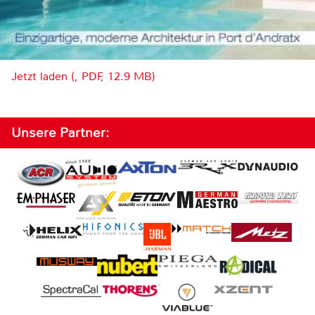
Jetzt laden (, PDF, 12.9 MB)
Unsere Partner: