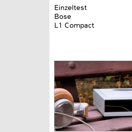
Einzeltest
Bose
L1 Compact