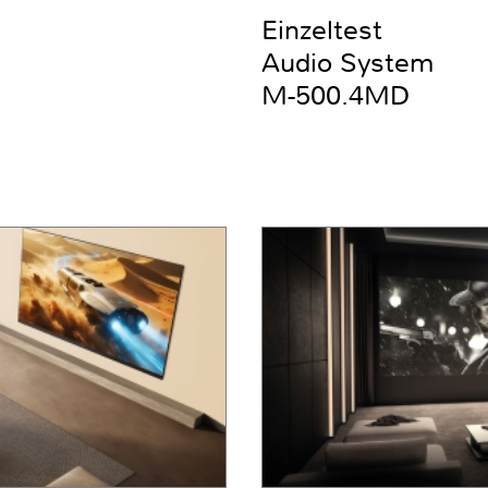
Einzeltest
Audio System
M-500.4MD