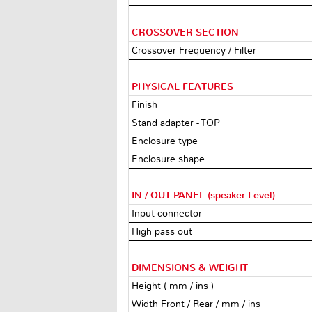
CROSSOVER SECTION
Crossover Frequency / Filter
PHYSICAL FEATURES
Finish
Stand adapter - TOP
Enclosure type
Enclosure shape
IN / OUT PANEL (speaker Level)
Input connector
High pass out
DIMENSIONS & WEIGHT
Height ( mm / ins )
Width Front / Rear / mm / ins