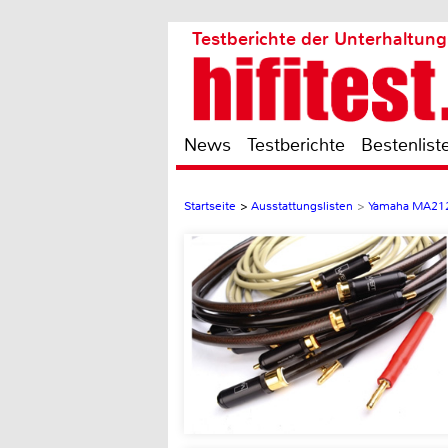
Testberichte der Unterhaltung
News
Testberichte
Bestenlist
Startseite
>
Ausstattungslisten
>
Yamaha MA21