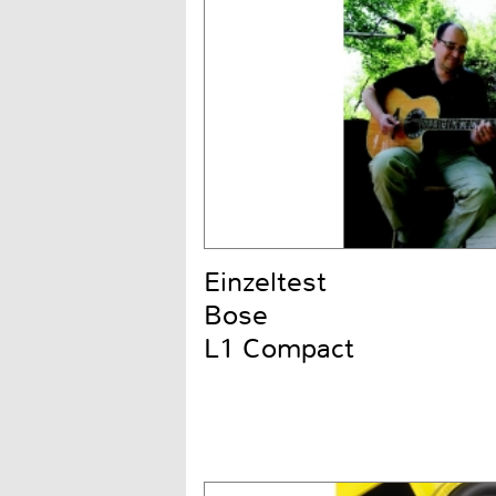
Einzeltest
Bose
L1 Compact