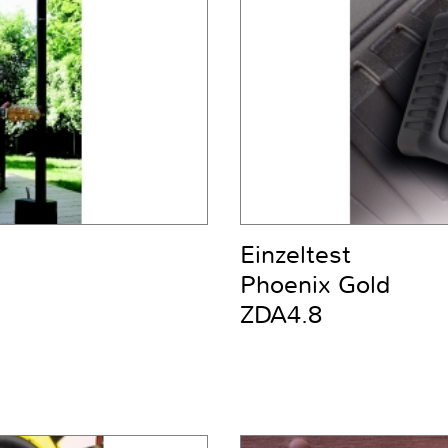
Einzeltest
Phoenix Gold
ZDA4.8