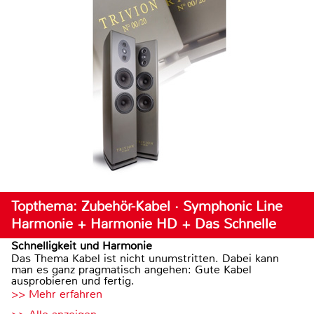
Topthema: Zubehör-Kabel · Symphonic Line
Harmonie + Harmonie HD + Das Schnelle
Schnelligkeit und Harmonie
Das Thema Kabel ist nicht unumstritten. Dabei kann
man es ganz pragmatisch angehen: Gute Kabel
ausprobieren und fertig.
>> Mehr erfahren