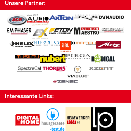
Unsere Partner:
Interessante Links: