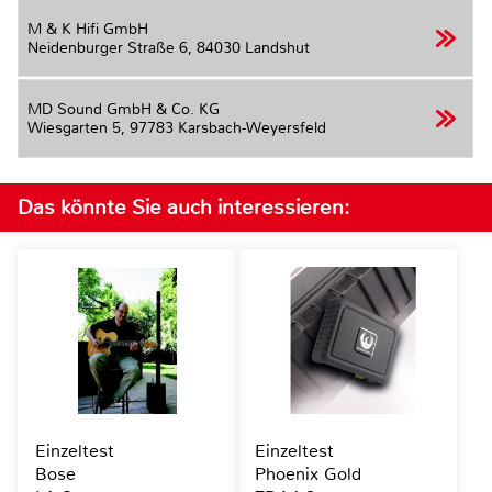
M & K Hifi GmbH
Neidenburger Straße 6,
84030 Landshut
MD Sound GmbH & Co. KG
Wiesgarten 5,
97783 Karsbach-Weyersfeld
Das könnte Sie auch interessieren:
Einzeltest
Einzeltest
Bose
Phoenix Gold