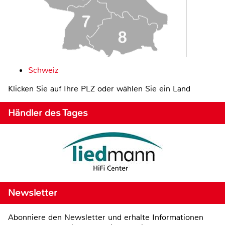
Schweiz
Klicken Sie auf Ihre PLZ oder wählen Sie ein Land
Händler des Tages
Newsletter
Abonniere den Newsletter und erhalte Informationen