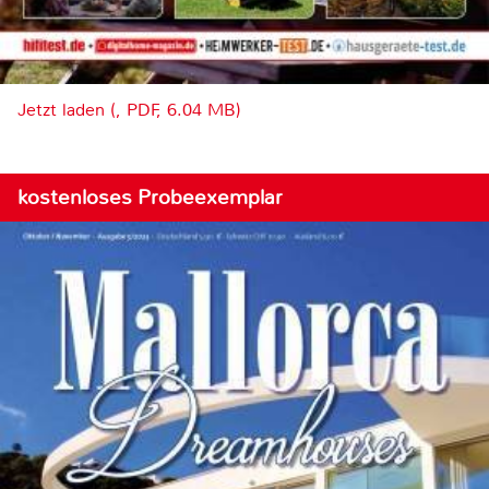
Jetzt laden (, PDF, 6.04 MB)
kostenloses Probeexemplar