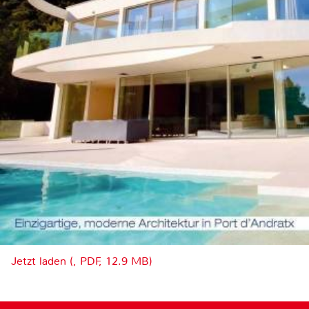
Jetzt laden (, PDF, 12.9 MB)