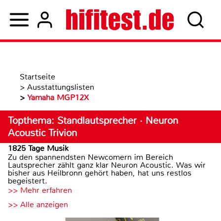
Startseite
>
Ausstattungslisten
>
Yamaha MGP12X
Topthema: Standlautsprecher · Neuron
Acoustic Trivion
1825 Tage Musik
Zu den spannendsten Newcomern im Bereich
Lautsprecher zählt ganz klar Neuron Acoustic. Was wir
bisher aus Heilbronn gehört haben, hat uns restlos
begeistert.
>> Mehr erfahren
>> Alle anzeigen