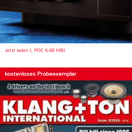
Jetzt laden (, PDF, 6.68 MB)
kostenloses Probeexemplar