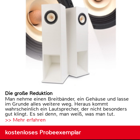
Die große Reduktion
Man nehme einen Breitbänder, ein Gehäuse und lasse
im Grunde alles weitere weg. Heraus kommt
wahrscheinlich ein Lautsprecher, der nicht besonders
gut klingt. Es sei denn, man weiß, was man tut.
>> Mehr erfahren
kostenloses Probeexemplar