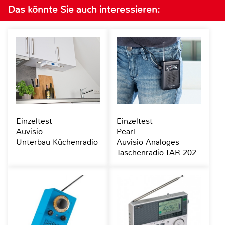
Das könnte Sie auch interessieren:
Einzeltest
Einzeltest
Auvisio
Pearl
Unterbau Küchenradio
Auvisio Analoges
Taschenradio TAR-202