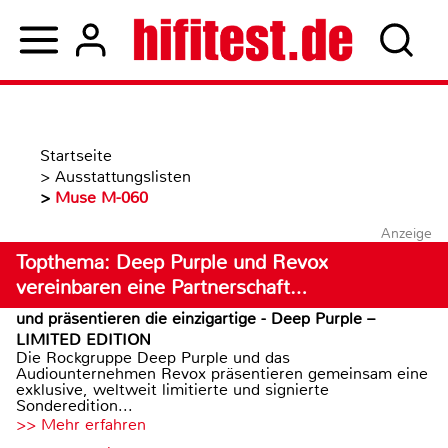
Startseite
>
Ausstattungslisten
>
Muse M-060
Anzeige
Topthema: Deep Purple und Revox
vereinbaren eine Partnerschaft…
und präsentieren die einzigartige - Deep Purple –
LIMITED EDITION
Die Rockgruppe Deep Purple und das
Audiounternehmen Revox präsentieren gemeinsam eine
exklusive, weltweit limitierte und signierte
Sonderedition...
>> Mehr erfahren