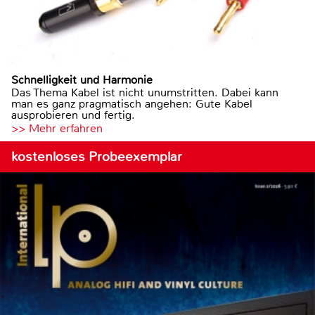
Schnelligkeit und Harmonie
Das Thema Kabel ist nicht unumstritten. Dabei kann
man es ganz pragmatisch angehen: Gute Kabel
ausprobieren und fertig.
>> Mehr erfahren
kostenloses Probeexemplar