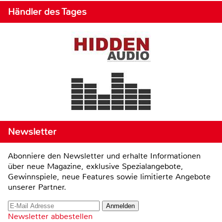
Händler des Tages
Newsletter
Abonniere den Newsletter und erhalte Informationen
über neue Magazine, exklusive Spezialangebote,
Gewinnspiele, neue Features sowie limitierte Angebote
unserer Partner.
Newsletter abbestellen