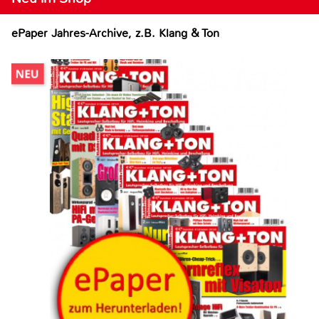
ePaper Jahres-Archive, z.B. Klang & Ton