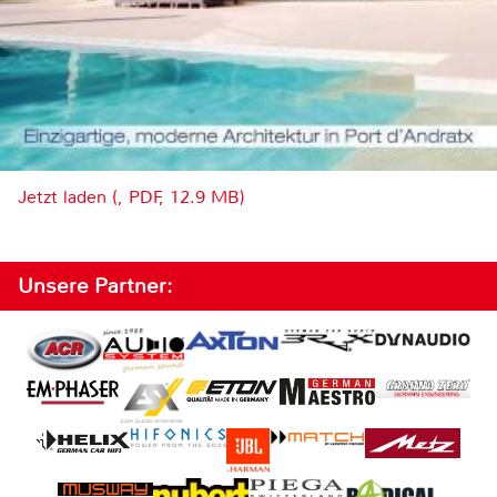
Jetzt laden (, PDF, 12.9 MB)
Unsere Partner: