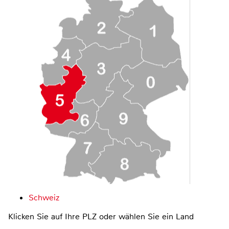
Schweiz
Klicken Sie auf Ihre PLZ oder wählen Sie ein Land