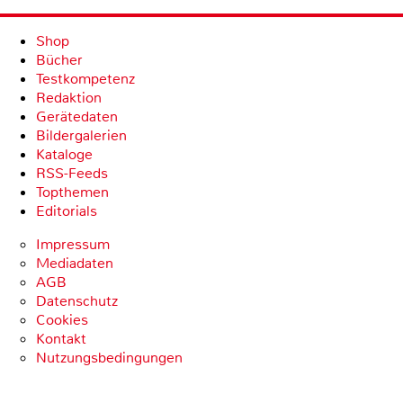
Shop
Bücher
Testkompetenz
Redaktion
Gerätedaten
Bildergalerien
Kataloge
RSS-Feeds
Topthemen
Editorials
Impressum
Mediadaten
AGB
Datenschutz
Cookies
Kontakt
Nutzungsbedingungen