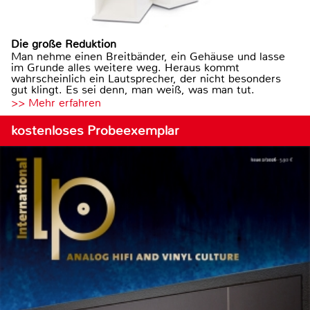
Die große Reduktion
Man nehme einen Breitbänder, ein Gehäuse und lasse
im Grunde alles weitere weg. Heraus kommt
wahrscheinlich ein Lautsprecher, der nicht besonders
gut klingt. Es sei denn, man weiß, was man tut.
>> Mehr erfahren
kostenloses Probeexemplar