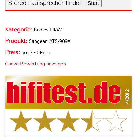
Stereo Lautsprecher finden
Start
Kategorie:
Radios UKW
Produkt:
Sangean ATS-909X
Preis:
um 230 Euro
Ganze Bewertung anzeigen
4/2012