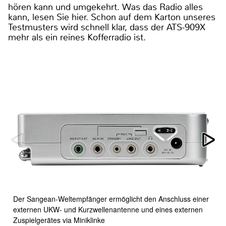
hören kann und umgekehrt. Was das Radio alles
kann, lesen Sie hier. Schon auf dem Karton unseres
Testmusters wird schnell klar, dass der ATS-909X
mehr als ein reines Kofferradio ist.
Der Sangean-Weltempfänger ermöglicht den Anschluss einer
externen UKW- und Kurzwellenantenne und eines externen
Zuspielgerätes via Miniklinke