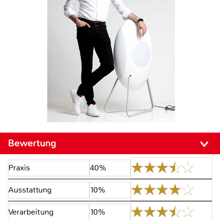
Bewertung
Praxis
40%
Ausstattung
10%
Verarbeitung
10%