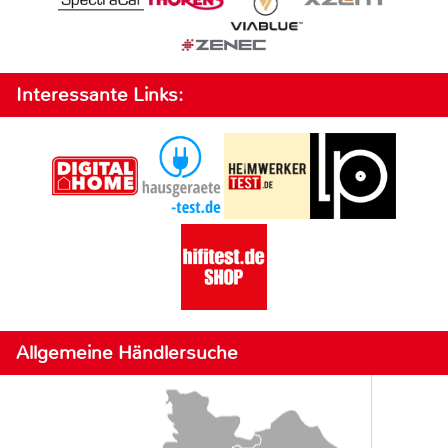
Interessante Links:
Allgemeine Händlersuche