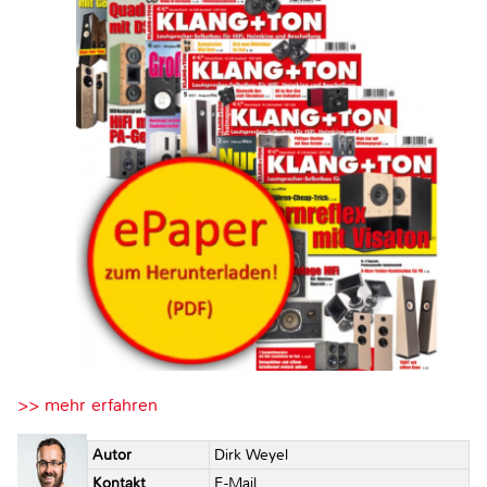
>> mehr erfahren
Autor
Dirk Weyel
Kontakt
E-Mail