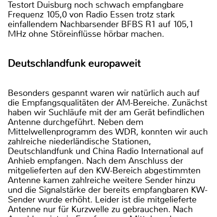
Testort Duisburg noch schwach empfangbare
Frequenz 105,0 von Radio Essen trotz stark
einfallendem Nachbarsender BFBS R1 auf 105,1
MHz ohne Störeinflüsse hörbar machen.
Deutschlandfunk europaweit
Besonders gespannt waren wir natürlich auch auf
die Empfangsqualitäten der AM-Bereiche. Zunächst
haben wir Suchläufe mit der am Gerät befindlichen
Antenne durchgeführt. Neben dem
Mittelwellenprogramm des WDR, konnten wir auch
zahlreiche niederländische Stationen,
Deutschlandfunk und China Radio International auf
Anhieb empfangen. Nach dem Anschluss der
mitgelieferten auf den KW-Bereich abgestimmten
Antenne kamen zahlreiche weitere Sender hinzu
und die Signalstärke der bereits empfangbaren KW-
Sender wurde erhöht. Leider ist die mitgelieferte
Antenne nur für Kurzwelle zu gebrauchen. Nach