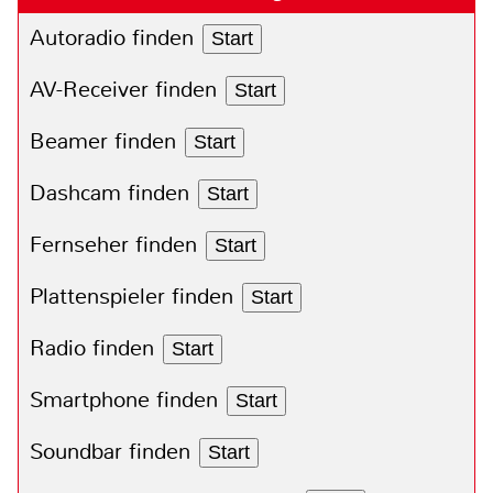
Autoradio finden
Start
AV-Receiver finden
Start
Beamer finden
Start
Dashcam finden
Start
Fernseher finden
Start
Plattenspieler finden
Start
Radio finden
Start
Smartphone finden
Start
Soundbar finden
Start