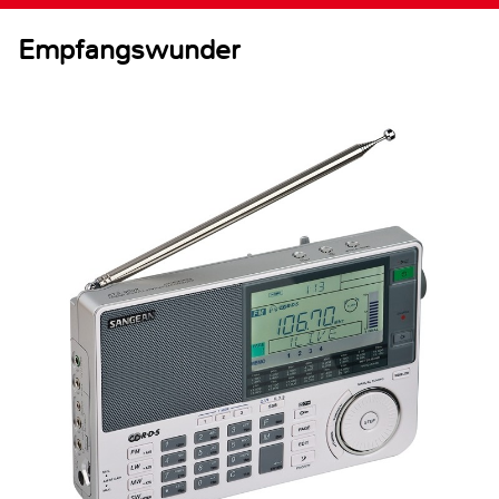
Empfangswunder