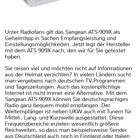
Unter Radiofans gilt das Sangean ATS-909X als
Geheimtipp in Sachen Empfangsleistung und
Einstellungsmöglichkeiten. Jetzt legt der Hersteller
mit dem ATS 909X nach, den wir für Sie getestet
haben.
Sie reisen viel und möchten nicht auf Informationen
aus der Heimat verzichten? In vielen Ländern sucht
man vergebens nach deutschen TV-Programmen
und Tageszeitungen. Auch das kostenpflichtige
Internet ist nicht immer eine Alternative. Mit dem
Sangean ATS-909X können Sie deutschsprachiges
Radio ganz bequem mobil empfangen. Der
Weltempfänger ist neben UKW auch mit Tunern für
Mittel-, Lang- und Kurzwelle ausgestattet. Diese
Frequenzbereiche erzielen wesentlich größere
Reichweiten, so dass man beispielsweise Sender
aus Deutschland auch noch in Finnland oder Italien