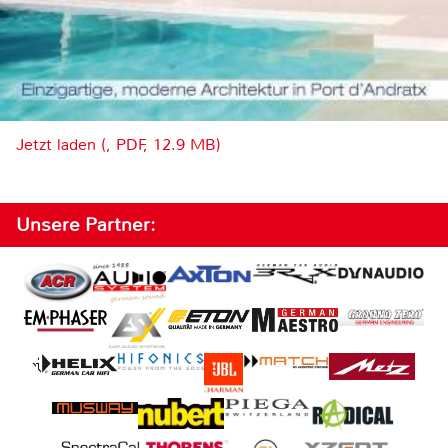
Jetzt laden (, PDF, 12.9 MB)
Unsere Partner: