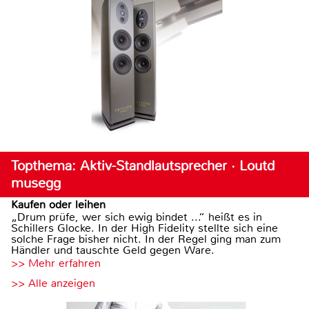
Topthema: Aktiv-Standlautsprecher · Loutd
musegg
Kaufen oder leihen
„Drum prüfe, wer sich ewig bindet ...“ heißt es in
Schillers Glocke. In der High Fidelity stellte sich eine
solche Frage bisher nicht. In der Regel ging man zum
Händler und tauschte Geld gegen Ware.
>> Mehr erfahren
>> Alle anzeigen