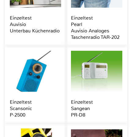
Einzeltest
Einzeltest
Auvisio
Pearl
Unterbau Küchenradio
Auvisio Analoges
Taschenradio TAR-202
Einzeltest
Einzeltest
Scansonic
Sangean
P-2500
PR-D8