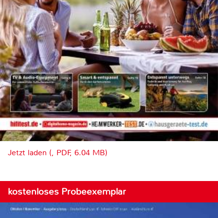
Jetzt laden (, PDF, 6.04 MB)
kostenloses Probeexemplar