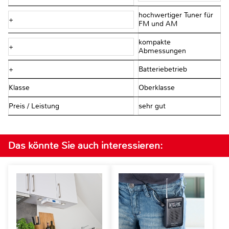
hochwertiger Tuner für
+
FM und AM
kompakte
+
Abmessungen
+
Batteriebetrieb
Klasse
Oberklasse
Preis / Leistung
sehr gut
Das könnte Sie auch interessieren: