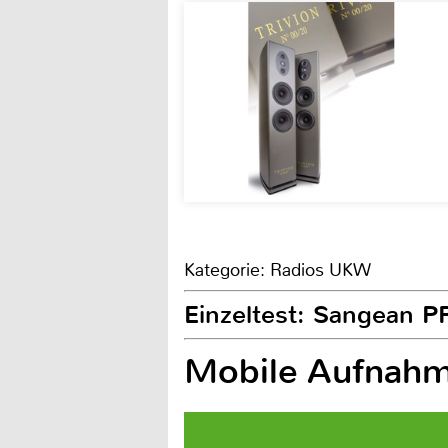
Kategorie: Radios UKW
Einzeltest: Sangean P
Mobile Aufnah