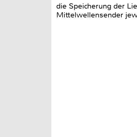
die Speicherung der L
Mittelwellensender jew