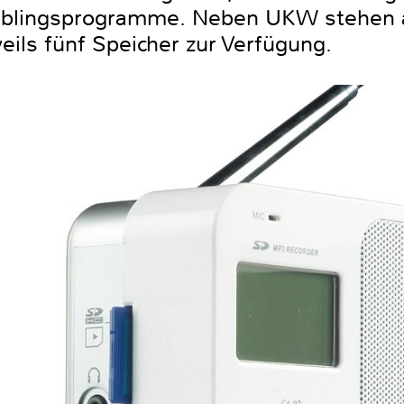
ieblingsprogramme. Neben UKW stehen 
eils fünf Speicher zur Verfügung.