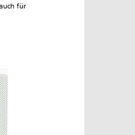
auch für