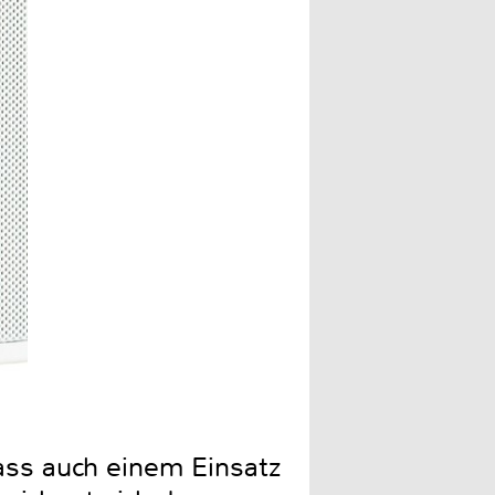
ass auch einem Einsatz