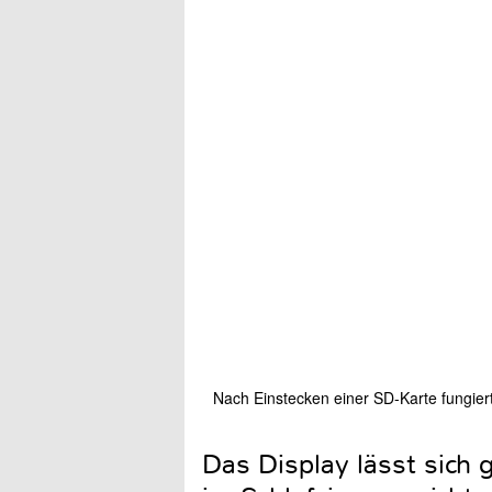
Nach Einstecken einer SD-Karte fungier
Das Display lässt sich