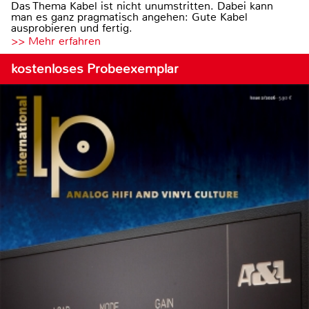
Das Thema Kabel ist nicht unumstritten. Dabei kann
man es ganz pragmatisch angehen: Gute Kabel
ausprobieren und fertig.
>> Mehr erfahren
kostenloses Probeexemplar