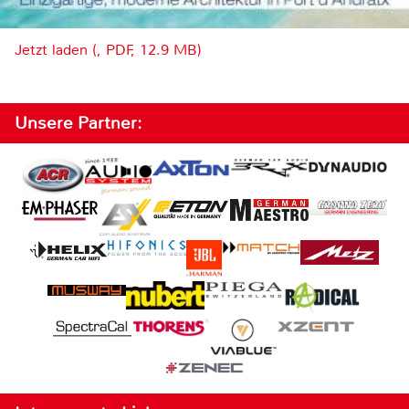
Jetzt laden (, PDF, 12.9 MB)
Unsere Partner: