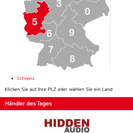
Schweiz
Klicken Sie auf Ihre PLZ oder wählen Sie ein Land
Händler des Tages