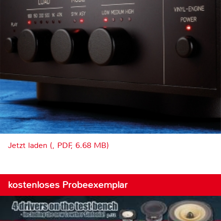
Jetzt laden (, PDF, 6.68 MB)
kostenloses Probeexemplar