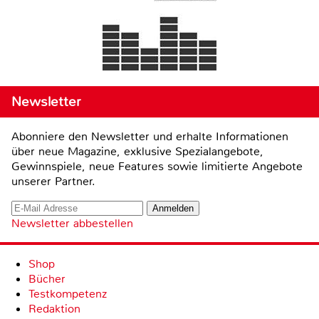
Newsletter
Abonniere den Newsletter und erhalte Informationen
über neue Magazine, exklusive Spezialangebote,
Gewinnspiele, neue Features sowie limitierte Angebote
unserer Partner.
Newsletter abbestellen
Shop
Bücher
Testkompetenz
Redaktion