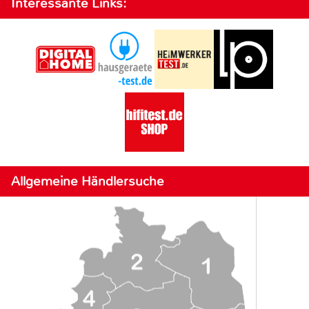
Interessante Links:
Allgemeine Händlersuche