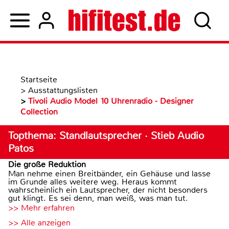
Startseite
>
Ausstattungslisten
>
Tivoli Audio Model 10 Uhrenradio - Designer
Collection
Topthema: Standlautsprecher · Stieb Audio
Patos
Die große Reduktion
Man nehme einen Breitbänder, ein Gehäuse und lasse
im Grunde alles weitere weg. Heraus kommt
wahrscheinlich ein Lautsprecher, der nicht besonders
gut klingt. Es sei denn, man weiß, was man tut.
>> Mehr erfahren
>> Alle anzeigen