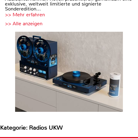
exklusive, weltweit limitierte und signierte
Sonderedition...
>> Mehr erfahren
>> Alle anzeigen
Kategorie: Radios UKW