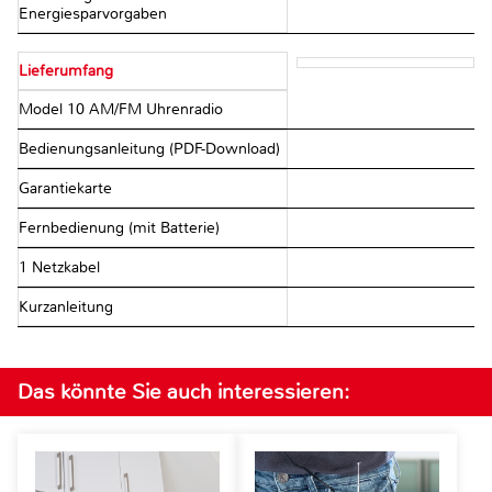
Energiesparvorgaben
Lieferumfang
Model 10 AM/FM Uhrenradio
Bedienungsanleitung (PDF-Download)
Garantiekarte
Fernbedienung (mit Batterie)
1 Netzkabel
Kurzanleitung
Das könnte Sie auch interessieren: