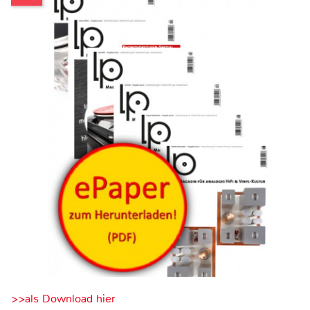
>>als Download hier